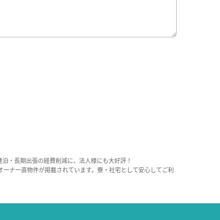
連泊・長期出張の経費削減に、法人様にも大好評！
オーナー直物件が掲載されています。寮・社宅として安心してご利