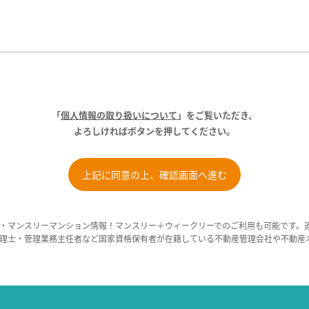
「
個人情報の取り扱いについて
」をご覧いただき、
よろしければボタンを押してください。
・マンスリーマンション情報！マンスリー＋ウィークリーでのご利用も可能です。
理士・管理業務主任者など国家資格保有者が在籍している不動産管理会社や不動産