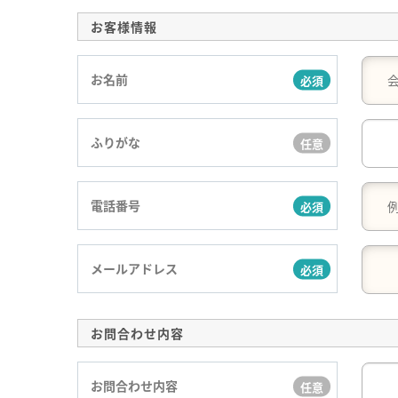
お客様情報
お名前
ふりがな
電話番号
メールアドレス
お問合わせ内容
お問合わせ内容