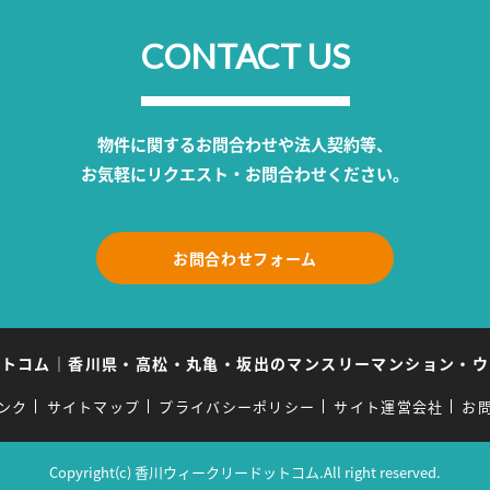
CONTACT US
物件に関するお問合わせや法人契約等、
お気軽にリクエスト・お問合わせください。
お問合わせフォーム
ットコム
｜
香川県・高松・丸亀・坂出のマンスリーマンション・ウ
ンク
サイトマップ
プライバシーポリシー
サイト運営会社
お
Copyright(c) 香川ウィークリードットコム.All right reserved.