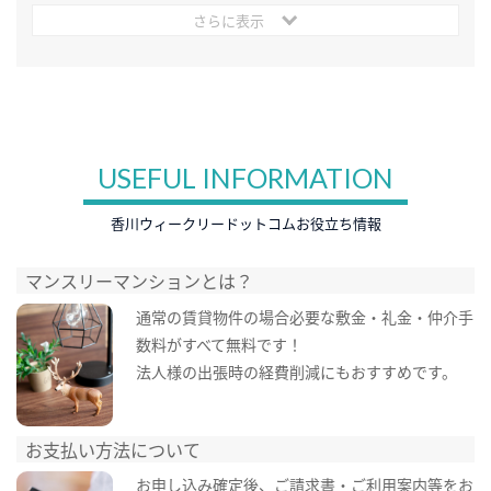
さらに表示
USEFUL INFORMATION
香川ウィークリードットコムお役立ち情報
マンスリーマンションとは？
通常の賃貸物件の場合必要な敷金・礼金・仲介手
数料がすべて無料です！
法人様の出張時の経費削減にもおすすめです。
お支払い方法について
お申し込み確定後、ご請求書・ご利用案内等をお