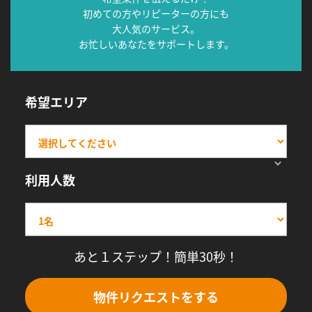
初めての方やリピーターの方にも
大人気のサービス。
お忙しいあなたをサポートします。
希望エリア
利用人数
あと１ステップ！簡単30秒！
物件リクエストをする