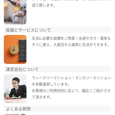
送り致します。
設備とサービスについて
生活に必要な設備をご用意！水道やガス・電気も
すぐに使え、入居日から通常に生活ができます。
運営会社について
ウィークリーマンション・マンスリーマンション
を多数運営しています。
お客様のご利用目的に応じて、幅広くご紹介させ
て頂きます。
よくある質問