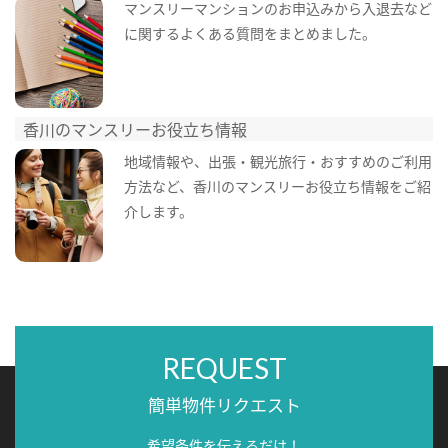
マンスリーマンションのお申込みから入退去など
に関するよくある質問をまとめました。
香川のマンスリーお役立ち情報
地域情報や、出張・観光旅行・おすすめのご利用
方法など、香川のマンスリーお役立ち情報をご紹
介します。
REQUEST
簡単物件リクエスト
希望条件を伝えるだけ！