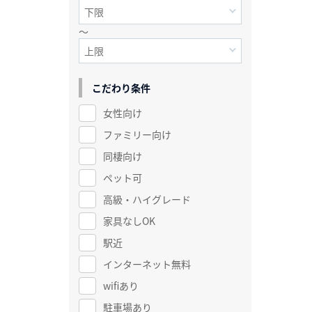
～
こだわり条件
女性向け
ファミリー向け
同棲向け
ペット可
高級・ハイグレード
家具なしOK
駅近
インターネット無料
wifiあり
駐車場あり