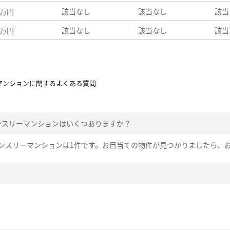
5万円
該当なし
該当なし
該当
5万円
該当なし
該当なし
該当
マンションに関するよくある質問
ンスリーマンションはいくつありますか？
ンスリーマンションは1件です。お目当ての物件が見つかりましたら、