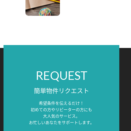
REQUEST
簡単物件リクエスト
希望条件を伝えるだけ！
初めての方やリピーターの方にも
大人気のサービス。
お忙しいあなたをサポートします。