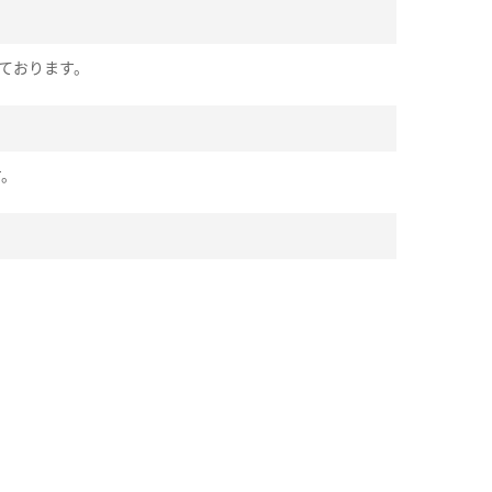
ております。
す。