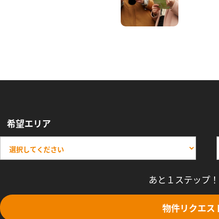
希望エリア
あと１ステップ！
物件リクエス