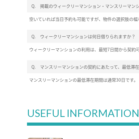
Q.
掲載のウィークリーマンション・マンスリーマン
空いていれば当日予約も可能ですが、物件の選択肢の幅
Q.
ウィークリーマンションは何日借りられますか？
ウィークリーマンションの利用は、最短7日間から契約
Q.
マンスリーマンションの契約にあたって、最低滞
マンスリーマンションの最低滞在期間は通常30日です。
USEFUL INFORMATIO