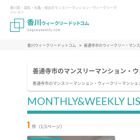
香川県・高松・丸亀・坂出のマンスリーマンション・ウィークリーマ
ンション
香川ウィークリードットコム
善通寺市のウィークリー・マン
善通寺市のマンスリーマンション・ウ
善通寺市のマンスリーマンション・ウィークリーマンショ
MONTHLY&WEEKLY LI
1
件（1/1ページ）