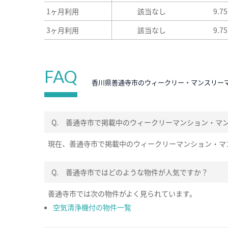
1ヶ月利用
該当なし
9.7
3ヶ月利用
該当なし
9.7
FAQ
香川県善通寺市のウィークリー・マンスリー
Q.
善通寺市で掲載中のウィークリーマンション・マ
現在、善通寺市で掲載中のウィークリーマンション・マ
Q.
善通寺市ではどのような物件が人気ですか？
善通寺市では次の物件がよく見られています。
空気清浄機付の物件一覧