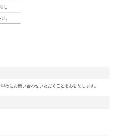
なし
なし
お早めにお問い合わせいただくことをお勧めします。