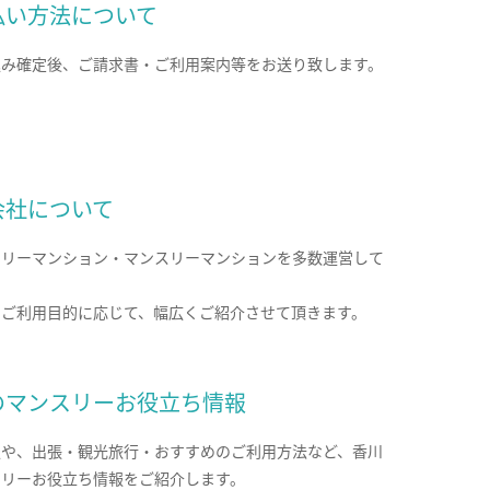
払い方法について
込み確定後、ご請求書・ご利用案内等をお送り致します。
会社について
クリーマンション・マンスリーマンションを多数運営して
。
のご利用目的に応じて、幅広くご紹介させて頂きます。
のマンスリーお役立ち情報
報や、出張・観光旅行・おすすめのご利用方法など、香川
スリーお役立ち情報をご紹介します。