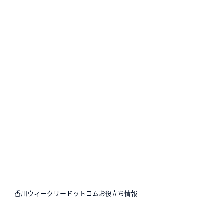
N
香川ウィークリードットコムお役立ち情報