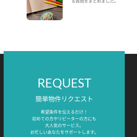
る質問をまとめました。
REQUEST
簡単物件リクエスト
希望条件を伝えるだけ！
初めての方やリピーターの方にも
大人気のサービス。
お忙しいあなたをサポートします。