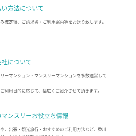
払い方法について
込み確定後、ご請求書・ご利用案内等をお送り致します。
会社について
クリーマンション・マンスリーマンションを多数運営して
。
のご利用目的に応じて、幅広くご紹介させて頂きます。
のマンスリーお役立ち情報
報や、出張・観光旅行・おすすめのご利用方法など、香川