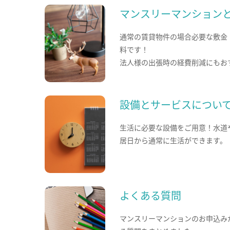
マンスリーマンション
通常の賃貸物件の場合必要な敷金
料です！
法人様の出張時の経費削減にもお
設備とサービスについ
生活に必要な設備をご用意！水道
居日から通常に生活ができます。
よくある質問
マンスリーマンションのお申込み