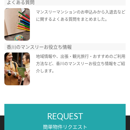
よくある質問
マンスリーマンションのお申込みから入退去など
に関するよくある質問をまとめました。
香川のマンスリーお役立ち情報
地域情報や、出張・観光旅行・おすすめのご利用
方法など、香川のマンスリーお役立ち情報をご紹
介します。
REQUEST
簡単物件リクエスト