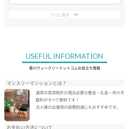
さらに表示
USEFUL INFORMATION
香川ウィークリードットコムお役立ち情報
マンスリーマンションとは？
通常の賃貸物件の場合必要な敷金・礼金・仲介手
数料がすべて無料です！
法人様の出張時の経費削減にもおすすめです。
お支払い方法について