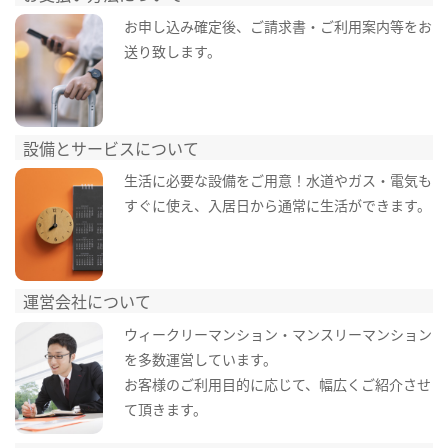
お申し込み確定後、ご請求書・ご利用案内等をお
送り致します。
設備とサービスについて
生活に必要な設備をご用意！水道やガス・電気も
すぐに使え、入居日から通常に生活ができます。
運営会社について
ウィークリーマンション・マンスリーマンション
を多数運営しています。
お客様のご利用目的に応じて、幅広くご紹介させ
て頂きます。