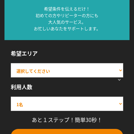
希望条件を伝えるだけ！
初めての方やリピーターの方にも
大人気のサービス。
お忙しいあなたをサポートします。
希望エリア
利用人数
あと１ステップ！簡単30秒！