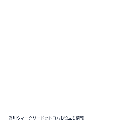
N
香川ウィークリードットコムお役立ち情報