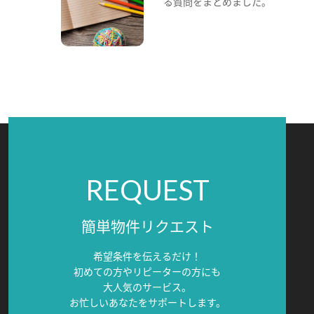
る質問をまとめました。
REQUEST
簡単物件リクエスト
希望条件を伝えるだけ！
初めての方やリピーターの方にも
大人気のサービス。
お忙しいあなたをサポートします。