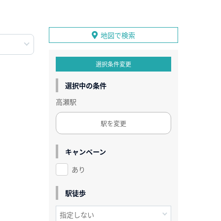
地図で検索
選択条件変更
選択中の条件
高瀬駅
駅を変更
キャンペーン
あり
駅徒歩