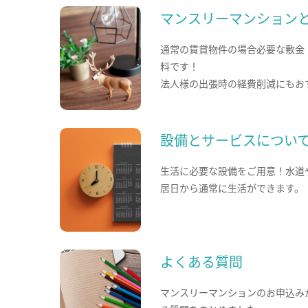
マンスリーマンション
通常の賃貸物件の場合必要な敷金
料です！
法人様の出張時の経費削減にもお
設備とサービスについ
生活に必要な設備をご用意！水道
居日から通常に生活ができます。
よくある質問
マンスリーマンションのお申込み