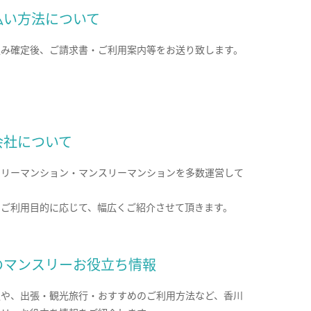
払い方法について
込み確定後、ご請求書・ご利用案内等をお送り致します。
会社について
クリーマンション・マンスリーマンションを多数運営して
。
のご利用目的に応じて、幅広くご紹介させて頂きます。
のマンスリーお役立ち情報
報や、出張・観光旅行・おすすめのご利用方法など、香川