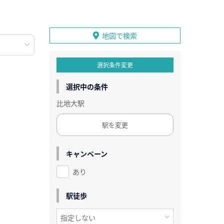
地図で検索
選択条件変更
選択中の条件
比地大駅
駅を変更
キャンペーン
あり
駅徒歩