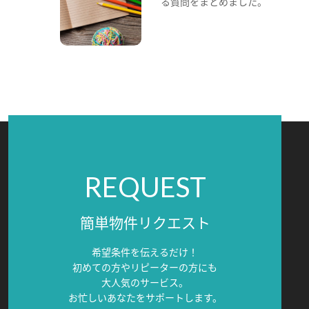
る質問をまとめました。
REQUEST
簡単物件リクエスト
希望条件を伝えるだけ！
初めての方やリピーターの方にも
大人気のサービス。
お忙しいあなたをサポートします。