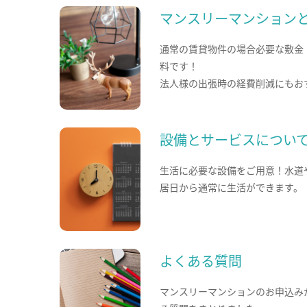
マンスリーマンション
通常の賃貸物件の場合必要な敷金
料です！
法人様の出張時の経費削減にもお
設備とサービスについ
生活に必要な設備をご用意！水道
居日から通常に生活ができます。
よくある質問
マンスリーマンションのお申込み