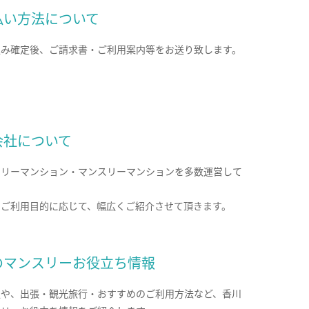
払い方法について
込み確定後、ご請求書・ご利用案内等をお送り致します。
会社について
クリーマンション・マンスリーマンションを多数運営して
。
のご利用目的に応じて、幅広くご紹介させて頂きます。
のマンスリーお役立ち情報
報や、出張・観光旅行・おすすめのご利用方法など、香川