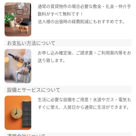
通常の賃貸物件の場合必要な敷金・礼金・仲介手
数料がすべて無料です！
法人様の出張時の経費削減にもおすすめです。
お支払い方法について
お申し込み確定後、ご請求書・ご利用案内等をお
送り致します。
設備とサービスについて
生活に必要な設備をご用意！水道やガス・電気も
すぐに使え、入居日から通常に生活ができます。