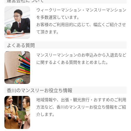
運営会社について
ウィークリーマンション・マンスリーマンション
を多数運営しています。
お客様のご利用目的に応じて、幅広くご紹介させ
て頂きます。
よくある質問
マンスリーマンションのお申込みから入退去など
に関するよくある質問をまとめました。
香川のマンスリーお役立ち情報
地域情報や、出張・観光旅行・おすすめのご利用
方法など、香川のマンスリーお役立ち情報をご紹
介します。