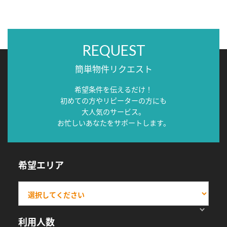
REQUEST
簡単物件リクエスト
希望条件を伝えるだけ！
初めての方やリピーターの方にも
大人気のサービス。
お忙しいあなたをサポートします。
希望エリア
利用人数