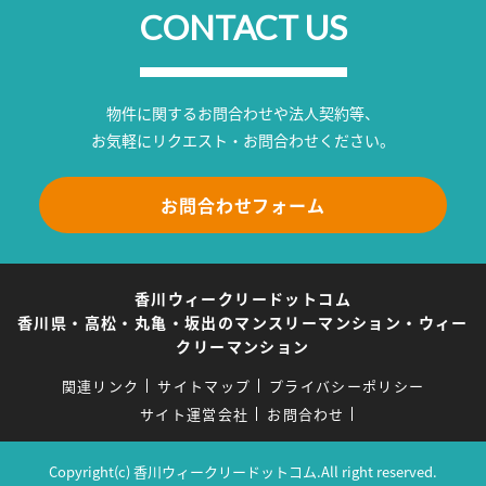
CONTACT US
物件に関するお問合わせや法人契約等、
お気軽にリクエスト・お問合わせください。
お問合わせフォーム
香川ウィークリードットコム
香川県・高松・丸亀・坂出のマンスリーマンション・ウィー
クリーマンション
関連リンク
サイトマップ
プライバシーポリシー
サイト運営会社
お問合わせ
Copyright(c) 香川ウィークリードットコム.All right reserved.