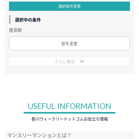
選択条件変更
選択中の条件
屋島駅
駅を変更
さらに表示
USEFUL INFORMATION
香川ウィークリードットコムお役立ち情報
マンスリーマンションとは？