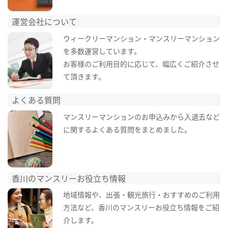
運営会社について
ウィークリーマンション・マンスリーマンション
を多数運営しています。
お客様のご利用目的に応じて、幅広くご紹介させ
て頂きます。
よくある質問
マンスリーマンションのお申込みから入退去など
に関するよくある質問をまとめました。
香川のマンスリーお役立ち情報
地域情報や、出張・観光旅行・おすすめのご利用
方法など、香川のマンスリーお役立ち情報をご紹
介します。