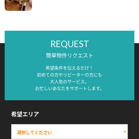
REQUEST
簡単物件リクエスト
希望条件を伝えるだけ！
初めての方やリピーターの方にも
大人気のサービス。
お忙しいあなたをサポートします。
希望エリア