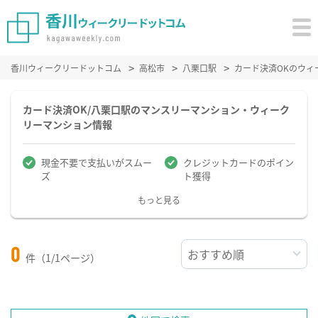
香川ウィークリードットコム
高松市
八栗口駅
カード決済OKのウィ
カード決済OK/八栗口駅のマンスリーマンション・ウィーク
リーマンション情報
現金不要で支払いがスムー
クレジットカードのポイン
ズ
ト獲得
もっと見る
0
件（1/1ページ）