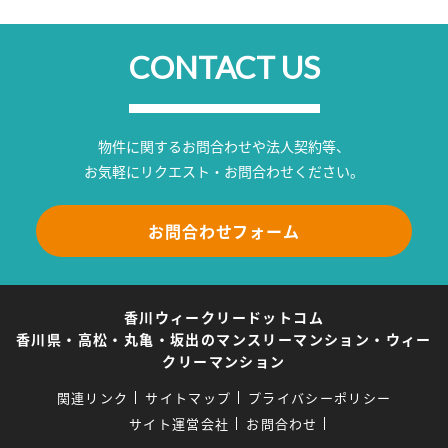
CONTACT US
物件に関するお問合わせや法人契約等、
お気軽にリクエスト・お問合わせください。
お問合わせフォーム
香川ウィークリードットコム
香川県・高松・丸亀・坂出のマンスリーマンション・ウィー
クリーマンション
関連リンク
サイトマップ
プライバシーポリシー
サイト運営会社
お問合わせ