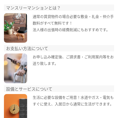
マンスリーマンションとは？
通常の賃貸物件の場合必要な敷金・礼金・仲介手
数料がすべて無料です！
法人様の出張時の経費削減にもおすすめです。
お支払い方法について
お申し込み確定後、ご請求書・ご利用案内等をお
送り致します。
設備とサービスについて
生活に必要な設備をご用意！水道やガス・電気も
すぐに使え、入居日から通常に生活ができます。