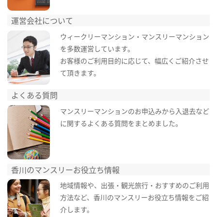
運営会社について
ウィークリーマンション・マンスリーマンション
を多数運営しています。
お客様のご利用目的に応じて、幅広くご紹介させ
て頂きます。
よくある質問
マンスリーマンションのお申込みから入退去など
に関するよくある質問をまとめました。
香川のマンスリーお役立ち情報
地域情報や、出張・観光旅行・おすすめのご利用
方法など、香川のマンスリーお役立ち情報をご紹
介します。