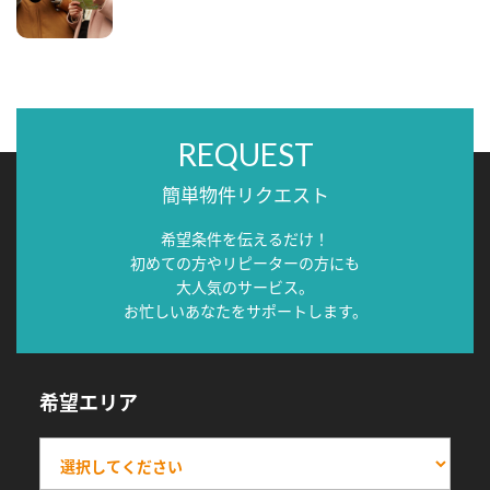
REQUEST
簡単物件リクエスト
希望条件を伝えるだけ！
初めての方やリピーターの方にも
大人気のサービス。
お忙しいあなたをサポートします。
希望エリア