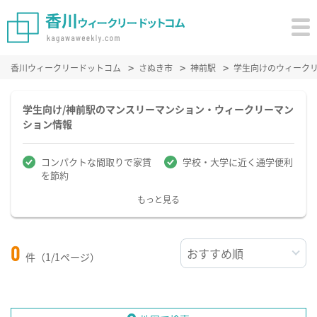
香川ウィークリードットコム
さぬき市
神前駅
学生向けのウィーク
学生向け/神前駅のマンスリーマンション・ウィークリーマン
ション情報
コンパクトな間取りで家賃
学校・大学に近く通学便利
を節約
もっと見る
0
件（1/1ページ）