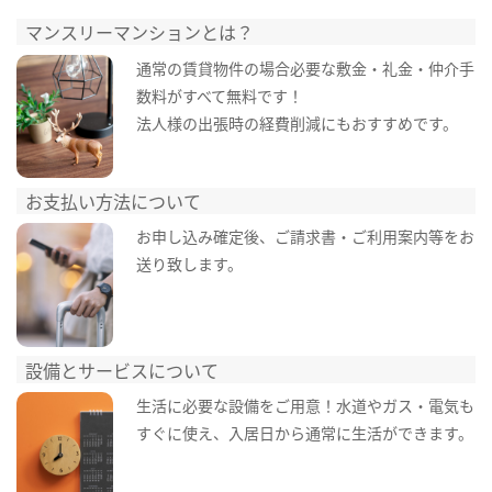
マンスリーマンションとは？
通常の賃貸物件の場合必要な敷金・礼金・仲介手
数料がすべて無料です！
法人様の出張時の経費削減にもおすすめです。
お支払い方法について
お申し込み確定後、ご請求書・ご利用案内等をお
送り致します。
設備とサービスについて
生活に必要な設備をご用意！水道やガス・電気も
すぐに使え、入居日から通常に生活ができます。