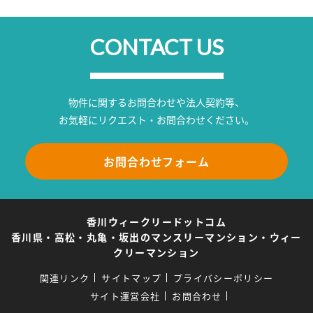
CONTACT US
物件に関するお問合わせや法人契約等、
お気軽にリクエスト・お問合わせください。
お問合わせフォーム
香川ウィークリードットコム
香川県・高松・丸亀・坂出のマンスリーマンション・ウィー
クリーマンション
関連リンク
サイトマップ
プライバシーポリシー
サイト運営会社
お問合わせ