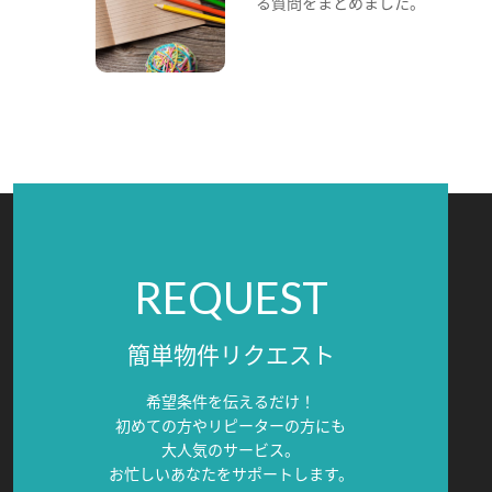
る質問をまとめました。
REQUEST
簡単物件リクエスト
希望条件を伝えるだけ！
初めての方やリピーターの方にも
大人気のサービス。
お忙しいあなたをサポートします。