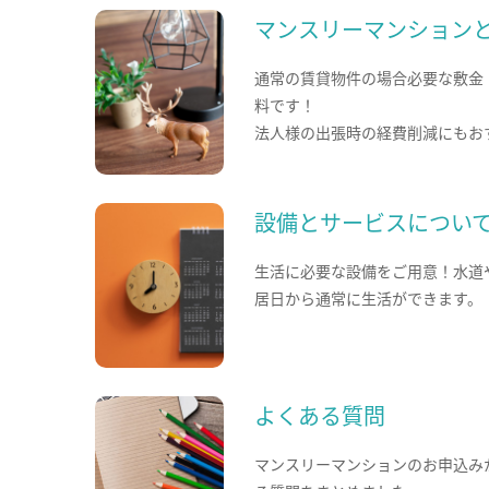
マンスリーマンション
通常の賃貸物件の場合必要な敷金
料です！
法人様の出張時の経費削減にもお
設備とサービスについ
生活に必要な設備をご用意！水道
居日から通常に生活ができます。
よくある質問
マンスリーマンションのお申込み