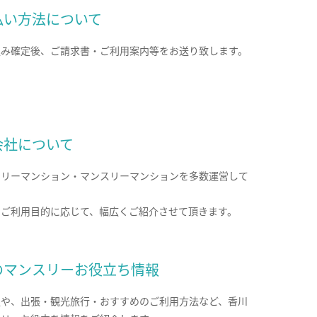
払い方法について
込み確定後、ご請求書・ご利用案内等をお送り致します。
会社について
クリーマンション・マンスリーマンションを多数運営して
。
のご利用目的に応じて、幅広くご紹介させて頂きます。
のマンスリーお役立ち情報
報や、出張・観光旅行・おすすめのご利用方法など、香川