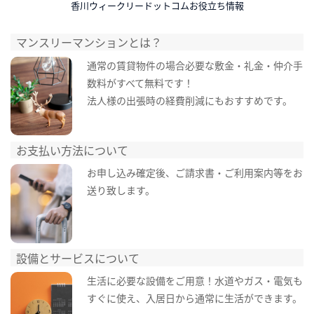
香川ウィークリードットコムお役立ち情報
マンスリーマンションとは？
通常の賃貸物件の場合必要な敷金・礼金・仲介手
数料がすべて無料です！
法人様の出張時の経費削減にもおすすめです。
お支払い方法について
お申し込み確定後、ご請求書・ご利用案内等をお
送り致します。
設備とサービスについて
生活に必要な設備をご用意！水道やガス・電気も
すぐに使え、入居日から通常に生活ができます。