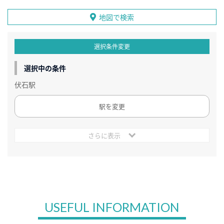
地図で検索
選択条件変更
選択中の条件
伏石駅
駅を変更
さらに表示
USEFUL INFORMATION