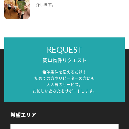
介します。
REQUEST
簡単物件リクエスト
希望条件を伝えるだけ！
初めての方やリピーターの方にも
大人気のサービス。
お忙しいあなたをサポートします。
希望エリア