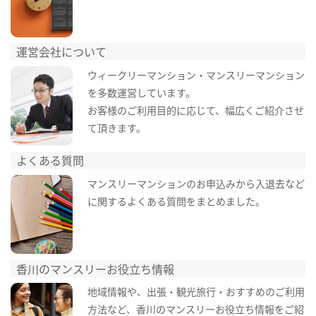
運営会社について
ウィークリーマンション・マンスリーマンション
を多数運営しています。
お客様のご利用目的に応じて、幅広くご紹介させ
て頂きます。
よくある質問
マンスリーマンションのお申込みから入退去など
に関するよくある質問をまとめました。
香川のマンスリーお役立ち情報
地域情報や、出張・観光旅行・おすすめのご利用
方法など、香川のマンスリーお役立ち情報をご紹