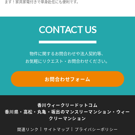
ます！家具家電付きで単身赴任にも便利です。
CONTACT US
物件に関するお問合わせや法人契約等、
お気軽にリクエスト・お問合わせください。
お問合わせフォーム
香川ウィークリードットコム
香川県・高松・丸亀・坂出のマンスリーマンション・ウィー
クリーマンション
関連リンク
サイトマップ
プライバシーポリシー