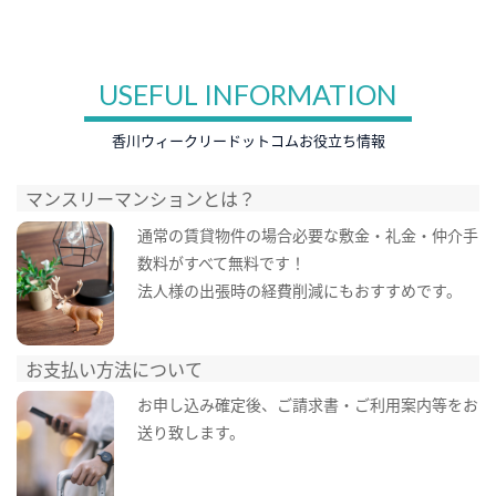
USEFUL INFORMATION
香川ウィークリードットコムお役立ち情報
マンスリーマンションとは？
通常の賃貸物件の場合必要な敷金・礼金・仲介手
数料がすべて無料です！
法人様の出張時の経費削減にもおすすめです。
お支払い方法について
お申し込み確定後、ご請求書・ご利用案内等をお
送り致します。