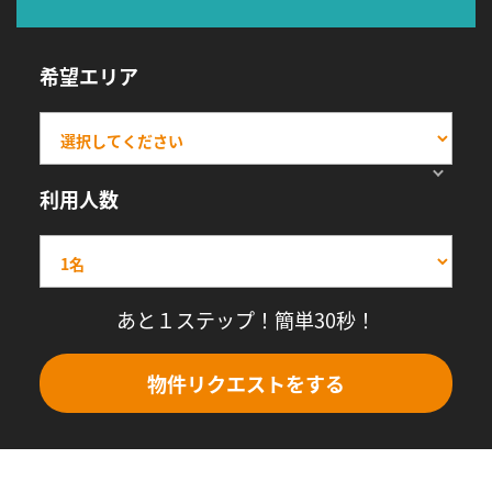
希望エリア
利用人数
あと１ステップ！簡単30秒！
物件リクエストをする