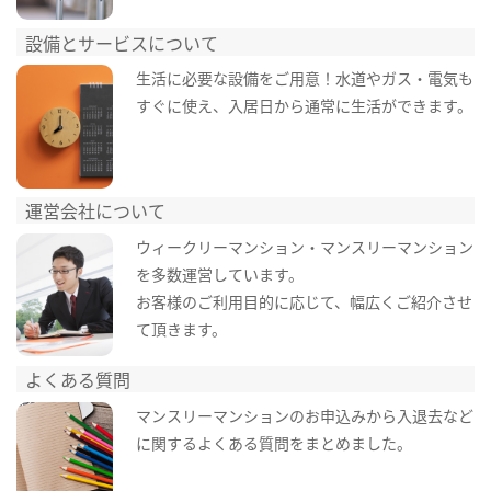
設備とサービスについて
生活に必要な設備をご用意！水道やガス・電気も
すぐに使え、入居日から通常に生活ができます。
運営会社について
ウィークリーマンション・マンスリーマンション
を多数運営しています。
お客様のご利用目的に応じて、幅広くご紹介させ
て頂きます。
よくある質問
マンスリーマンションのお申込みから入退去など
に関するよくある質問をまとめました。