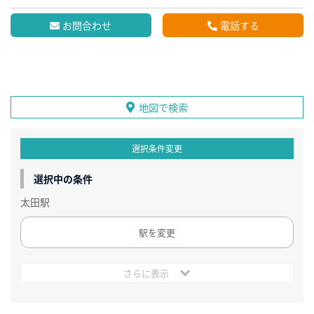
お問合わせ
電話する
地図で検索
選択条件変更
選択中の条件
太田駅
駅を変更
さらに表示