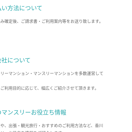
払い方法について
込み確定後、ご請求書・ご利用案内等をお送り致します。
会社について
クリーマンション・マンスリーマンションを多数運営して
。
のご利用目的に応じて、幅広くご紹介させて頂きます。
のマンスリーお役立ち情報
報や、出張・観光旅行・おすすめのご利用方法など、香川