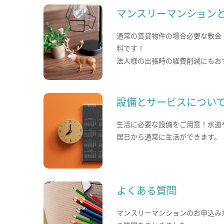
マンスリーマンション
通常の賃貸物件の場合必要な敷金
料です！
法人様の出張時の経費削減にもお
設備とサービスについ
生活に必要な設備をご用意！水道
居日から通常に生活ができます。
よくある質問
マンスリーマンションのお申込み