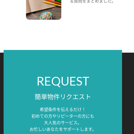
る質問をまとめました。
REQUEST
簡単物件リクエスト
希望条件を伝えるだけ！
初めての方やリピーターの方にも
大人気のサービス。
お忙しいあなたをサポートします。