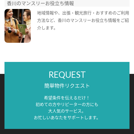
香川のマンスリーお役立ち情報
地域情報や、出張・観光旅行・おすすめのご利用
方法など、香川のマンスリーお役立ち情報をご紹
介します。
REQUEST
簡単物件リクエスト
希望条件を伝えるだけ！
初めての方やリピーターの方にも
大人気のサービス。
お忙しいあなたをサポートします。