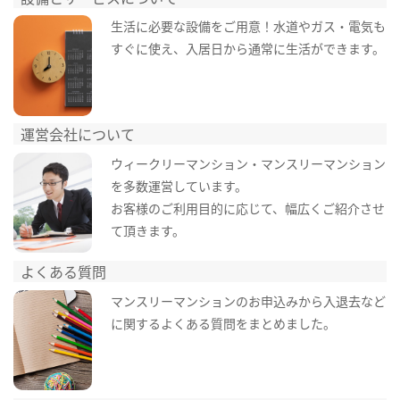
生活に必要な設備をご用意！水道やガス・電気も
すぐに使え、入居日から通常に生活ができます。
運営会社について
ウィークリーマンション・マンスリーマンション
を多数運営しています。
お客様のご利用目的に応じて、幅広くご紹介させ
て頂きます。
よくある質問
マンスリーマンションのお申込みから入退去など
に関するよくある質問をまとめました。