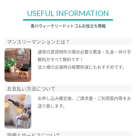
USEFUL INFORMATION
香川ウィークリードットコムお役立ち情報
マンスリーマンションとは？
通常の賃貸物件の場合必要な敷金・礼金・仲介手
数料がすべて無料です！
法人様の出張時の経費削減にもおすすめです。
お支払い方法について
お申し込み確定後、ご請求書・ご利用案内等をお
送り致します。
設備とサービスについて