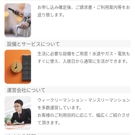
お申し込み確定後、ご請求書・ご利用案内等をお
送り致します。
設備とサービスについて
生活に必要な設備をご用意！水道やガス・電気も
すぐに使え、入居日から通常に生活ができます。
運営会社について
ウィークリーマンション・マンスリーマンション
を多数運営しています。
お客様のご利用目的に応じて、幅広くご紹介させ
て頂きます。