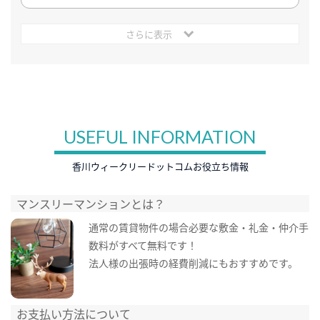
さらに表示
USEFUL INFORMATION
香川ウィークリードットコムお役立ち情報
マンスリーマンションとは？
通常の賃貸物件の場合必要な敷金・礼金・仲介手
数料がすべて無料です！
法人様の出張時の経費削減にもおすすめです。
お支払い方法について