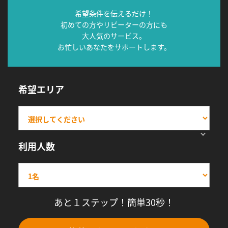
希望条件を伝えるだけ！
初めての方やリピーターの方にも
大人気のサービス。
お忙しいあなたをサポートします。
希望エリア
利用人数
あと１ステップ！簡単30秒！