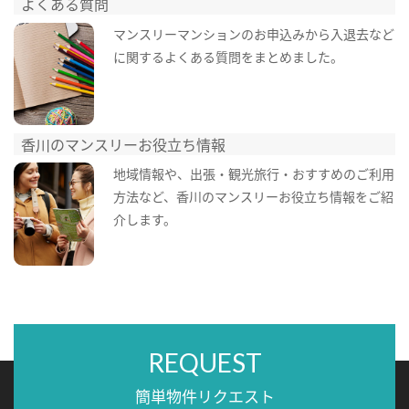
よくある質問
マンスリーマンションのお申込みから入退去など
に関するよくある質問をまとめました。
香川のマンスリーお役立ち情報
地域情報や、出張・観光旅行・おすすめのご利用
方法など、香川のマンスリーお役立ち情報をご紹
介します。
REQUEST
簡単物件リクエスト