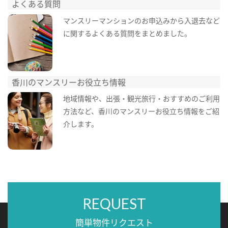
よくある質問
マンスリーマンションのお申込みから入退去など
に関するよくある質問をまとめました。
香川のマンスリーお役立ち情報
地域情報や、出張・観光旅行・おすすめのご利用
方法など、香川のマンスリーお役立ち情報をご紹
介します。
REQUEST
簡単物件リクエスト