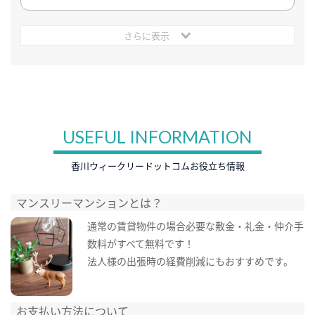
さらに表示
USEFUL INFORMATION
香川ウィークリードットコムお役立ち情報
マンスリーマンションとは？
通常の賃貸物件の場合必要な敷金・礼金・仲介手
数料がすべて無料です！
法人様の出張時の経費削減にもおすすめです。
お支払い方法について