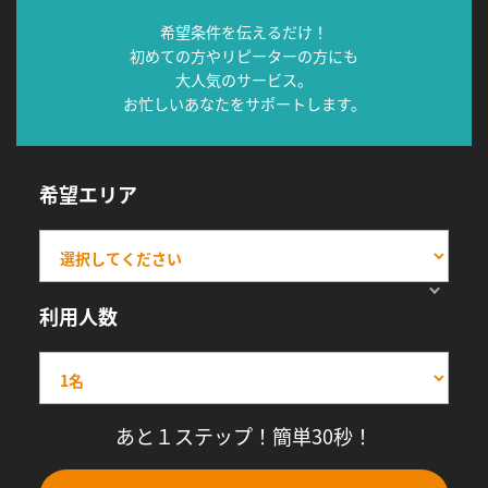
希望条件を伝えるだけ！
初めての方やリピーターの方にも
大人気のサービス。
お忙しいあなたをサポートします。
希望エリア
利用人数
あと１ステップ！簡単30秒！