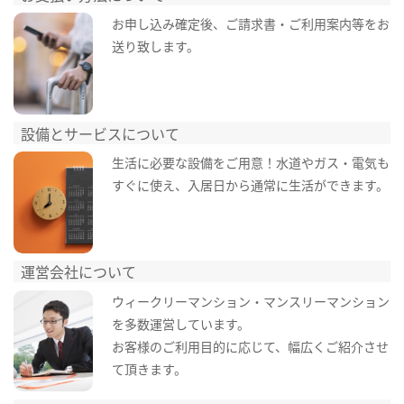
お申し込み確定後、ご請求書・ご利用案内等をお
送り致します。
設備とサービスについて
生活に必要な設備をご用意！水道やガス・電気も
すぐに使え、入居日から通常に生活ができます。
運営会社について
ウィークリーマンション・マンスリーマンション
を多数運営しています。
お客様のご利用目的に応じて、幅広くご紹介させ
て頂きます。