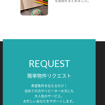
る質問をまとめました。
REQUEST
簡単物件リクエスト
希望条件を伝えるだけ！
初めての方やリピーターの方にも
大人気のサービス。
お忙しいあなたをサポートします。