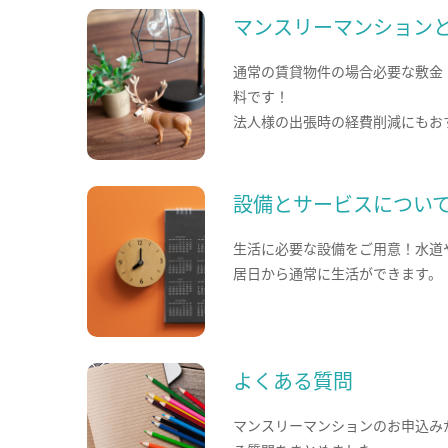
マンスリーマンション
通常の賃貸物件の場合必要な敷金
料です！
法人様の出張時の経費削減にもお
設備とサービスについ
生活に必要な設備をご用意！水道
居日から通常に生活ができます。
よくある質問
マンスリーマンションのお申込み