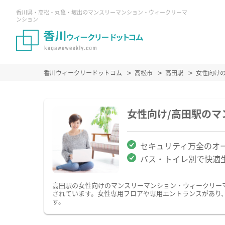
香川県・高松・丸亀・坂出のマンスリーマンション・ウィークリーマ
ンション
香川ウィークリードットコム
高松市
高田駅
女性向け
女性向け/高田駅の
セキュリティ万全のオ
バス・トイレ別で快適
高田駅の女性向けのマンスリーマンション・ウィークリー
されています。女性専用フロアや専用エントランスがあり
す。