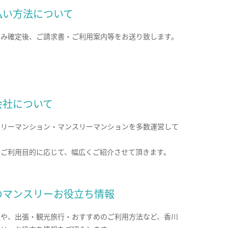
払い方法について
込み確定後、ご請求書・ご利用案内等をお送り致します。
会社について
クリーマンション・マンスリーマンションを多数運営して
。
のご利用目的に応じて、幅広くご紹介させて頂きます。
のマンスリーお役立ち情報
報や、出張・観光旅行・おすすめのご利用方法など、香川