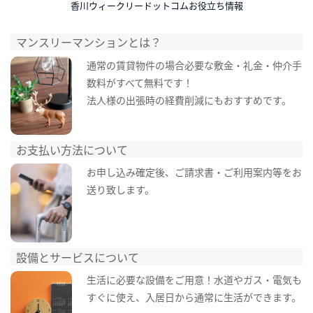
香川ウィークリードットコムお役立ち情報
マンスリーマンションとは？
通常の賃貸物件の場合必要な敷金・礼金・仲介手
数料がすべて無料です！
法人様の出張時の経費削減にもおすすめです。
お支払い方法について
お申し込み確定後、ご請求書・ご利用案内等をお
送り致します。
設備とサービスについて
生活に必要な設備をご用意！水道やガス・電気も
すぐに使え、入居日から通常に生活ができます。