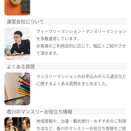
運営会社について
ウィークリーマンション・マンスリーマンション
を多数運営しています。
お客様のご利用目的に応じて、幅広くご紹介させ
て頂きます。
よくある質問
マンスリーマンションのお申込みから入退去など
に関するよくある質問をまとめました。
香川のマンスリーお役立ち情報
地域情報や、出張・観光旅行・おすすめのご利用
方法など、香川のマンスリーお役立ち情報をご紹