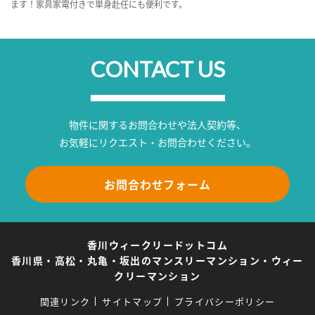
ます！家具家電付きで単身赴任にも便利です。
CONTACT US
物件に関するお問合わせや法人契約等、
お気軽にリクエスト・お問合わせください。
お問合わせフォーム
香川ウィークリードットコム
香川県・高松・丸亀・坂出のマンスリーマンション・ウィー
クリーマンション
関連リンク
サイトマップ
プライバシーポリシー