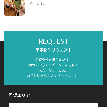
介します。
REQUEST
簡単物件リクエスト
希望条件を伝えるだけ！
初めての方やリピーターの方にも
大人気のサービス。
お忙しいあなたをサポートします。
希望エリア