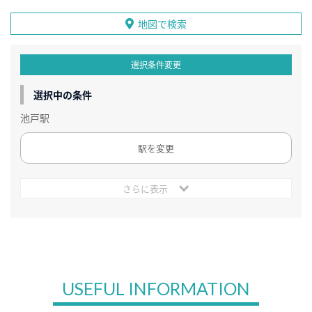
地図で検索
選択条件変更
選択中の条件
池戸駅
駅を変更
さらに表示
USEFUL INFORMATION