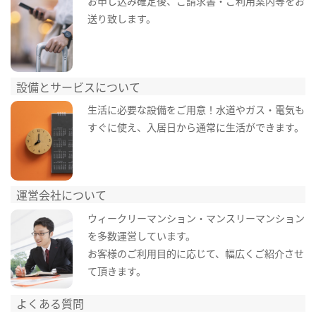
お申し込み確定後、ご請求書・ご利用案内等をお
送り致します。
設備とサービスについて
生活に必要な設備をご用意！水道やガス・電気も
すぐに使え、入居日から通常に生活ができます。
運営会社について
ウィークリーマンション・マンスリーマンション
を多数運営しています。
お客様のご利用目的に応じて、幅広くご紹介させ
て頂きます。
よくある質問