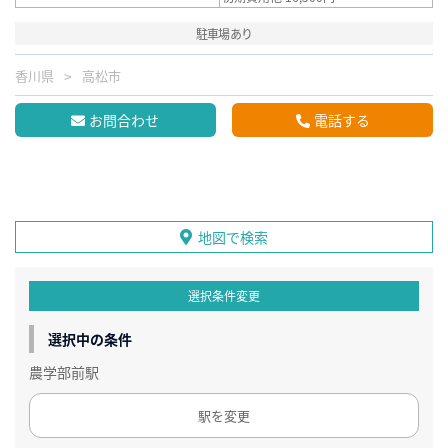
駐車場あり
香川県
高松市
お問合わせ
電話する
地図で検索
選択条件変更
選択中の条件
農学部前駅
駅を変更