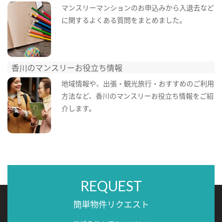
マンスリーマンションのお申込みから入退去など
に関するよくある質問をまとめました。
香川のマンスリーお役立ち情報
地域情報や、出張・観光旅行・おすすめのご利用
方法など、香川のマンスリーお役立ち情報をご紹
介します。
REQUEST
簡単物件リクエスト