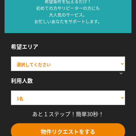
希望条件を伝えるだけ！
初めての方やリピーターの方にも
大人気のサービス。
お忙しいあなたをサポートします。
希望エリア
利用人数
あと１ステップ！簡単30秒！
物件リクエストをする