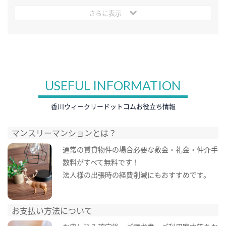
さらに表示
USEFUL INFORMATION
香川ウィークリードットコムお役立ち情報
マンスリーマンションとは？
通常の賃貸物件の場合必要な敷金・礼金・仲介手
数料がすべて無料です！
法人様の出張時の経費削減にもおすすめです。
お支払い方法について