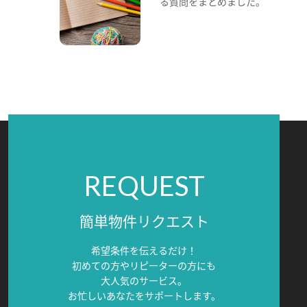
る質問をまとめました。
REQUEST
簡単物件リクエスト
希望条件を伝えるだけ！
初めての方やリピーターの方にも
大人気のサービス。
お忙しいあなたをサポートします。