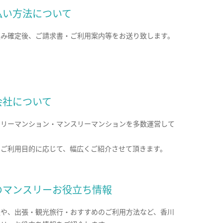
払い方法について
込み確定後、ご請求書・ご利用案内等をお送り致します。
会社について
クリーマンション・マンスリーマンションを多数運営して
。
のご利用目的に応じて、幅広くご紹介させて頂きます。
のマンスリーお役立ち情報
報や、出張・観光旅行・おすすめのご利用方法など、香川