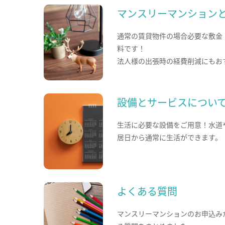
マンスリーマンション
通常の賃貸物件の場合必要な敷金
料です！
法人様の出張時の経費削減にもお
設備とサービスについ
生活に必要な設備をご用意！水道
居日から通常に生活ができます。
よくある質問
マンスリーマンションのお申込み