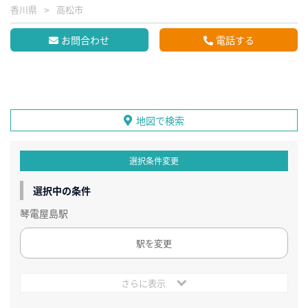
香川県
高松市
お問合わせ
電話する
地図で検索
選択条件変更
選択中の条件
琴電屋島駅
駅を変更
さらに表示