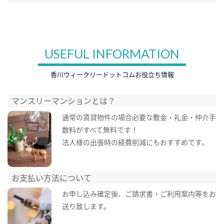
USEFUL INFORMATION
香川ウィークリードットコムお役立ち情報
マンスリーマンションとは？
通常の賃貸物件の場合必要な敷金・礼金・仲介手
数料がすべて無料です！
法人様の出張時の経費削減にもおすすめです。
お支払い方法について
お申し込み確定後、ご請求書・ご利用案内等をお
送り致します。