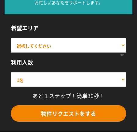
お忙しいあなたをサポートします。
希望エリア
利用人数
あと１ステップ！簡単30秒！
物件リクエストをする