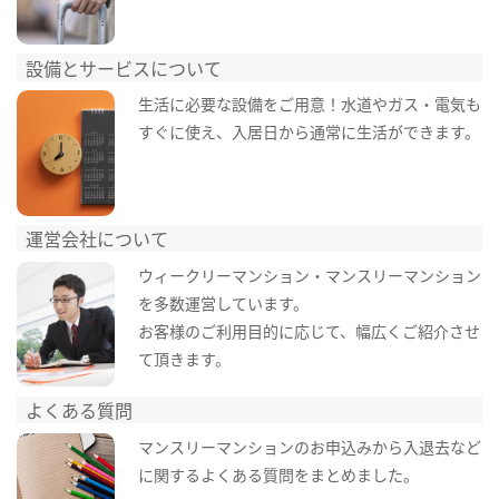
設備とサービスについて
生活に必要な設備をご用意！水道やガス・電気も
すぐに使え、入居日から通常に生活ができます。
運営会社について
ウィークリーマンション・マンスリーマンション
を多数運営しています。
お客様のご利用目的に応じて、幅広くご紹介させ
て頂きます。
よくある質問
マンスリーマンションのお申込みから入退去など
に関するよくある質問をまとめました。