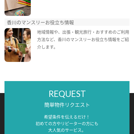
香川のマンスリーお役立ち情報
地域情報や、出張・観光旅行・おすすめのご利用
方法など、香川のマンスリーお役立ち情報をご紹
介します。
REQUEST
簡単物件リクエスト
希望条件を伝えるだけ！
初めての方やリピーターの方にも
大人気のサービス。