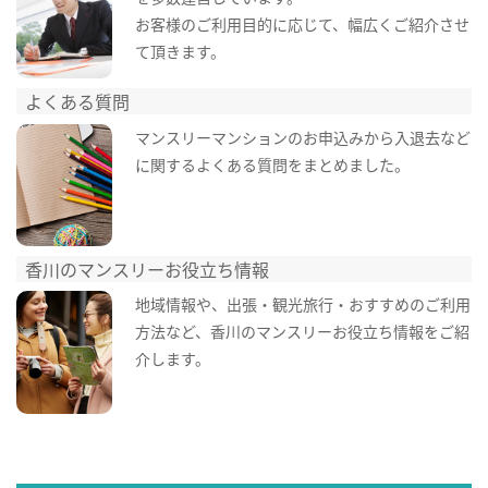
お客様のご利用目的に応じて、幅広くご紹介させ
て頂きます。
よくある質問
マンスリーマンションのお申込みから入退去など
に関するよくある質問をまとめました。
香川のマンスリーお役立ち情報
地域情報や、出張・観光旅行・おすすめのご利用
方法など、香川のマンスリーお役立ち情報をご紹
介します。