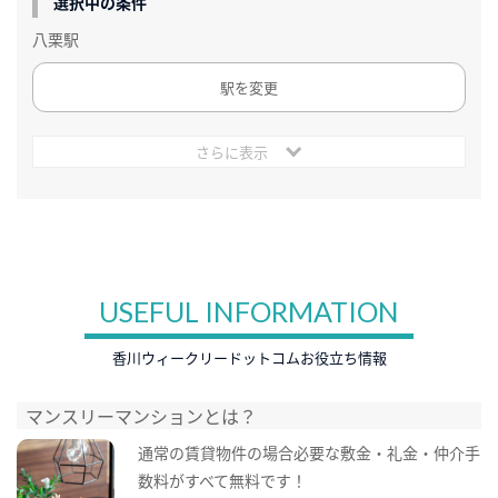
選択中の条件
八栗駅
駅を変更
さらに表示
USEFUL INFORMATION
香川ウィークリードットコムお役立ち情報
マンスリーマンションとは？
通常の賃貸物件の場合必要な敷金・礼金・仲介手
数料がすべて無料です！