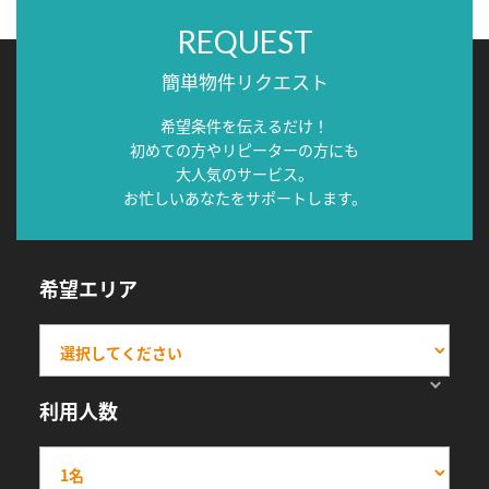
REQUEST
簡単物件リクエスト
希望条件を伝えるだけ！
初めての方やリピーターの方にも
大人気のサービス。
お忙しいあなたをサポートします。
希望エリア
利用人数