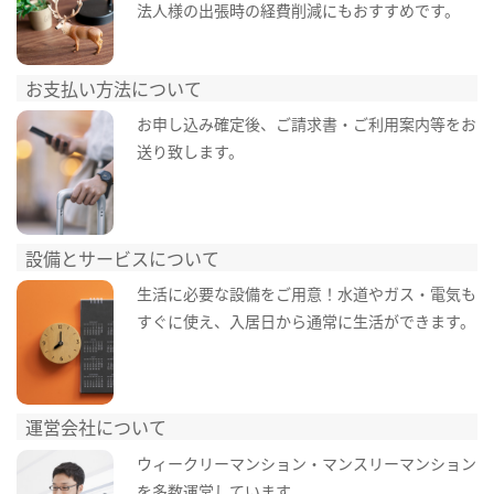
法人様の出張時の経費削減にもおすすめです。
お支払い方法について
お申し込み確定後、ご請求書・ご利用案内等をお
送り致します。
設備とサービスについて
生活に必要な設備をご用意！水道やガス・電気も
すぐに使え、入居日から通常に生活ができます。
運営会社について
ウィークリーマンション・マンスリーマンション
を多数運営しています。