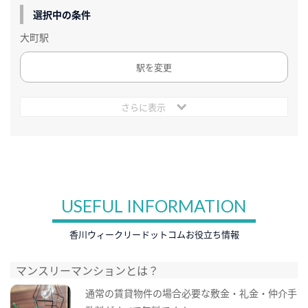
選択中の条件
大町駅
駅を変更
さらに表示
USEFUL INFORMATION
香川ウィークリードットコムお役立ち情報
マンスリーマンションとは？
通常の賃貸物件の場合必要な敷金・礼金・仲介手