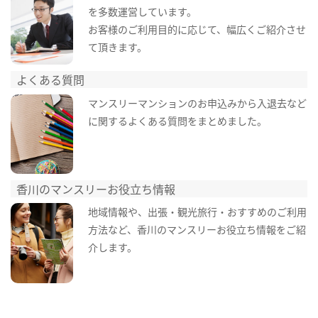
を多数運営しています。
お客様のご利用目的に応じて、幅広くご紹介させ
て頂きます。
よくある質問
マンスリーマンションのお申込みから入退去など
に関するよくある質問をまとめました。
香川のマンスリーお役立ち情報
地域情報や、出張・観光旅行・おすすめのご利用
方法など、香川のマンスリーお役立ち情報をご紹
介します。