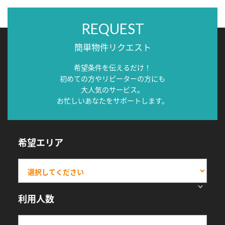
REQUEST
簡単物件リクエスト
希望条件を伝えるだけ！
初めての方やリピーターの方にも
大人気のサービス。
お忙しいあなたをサポートします。
希望エリア
利用人数