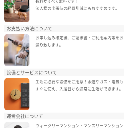
数料がすべて無料です！
法人様の出張時の経費削減にもおすすめです。
お支払い方法について
お申し込み確定後、ご請求書・ご利用案内等をお
送り致します。
設備とサービスについて
生活に必要な設備をご用意！水道やガス・電気も
すぐに使え、入居日から通常に生活ができます。
運営会社について
ウィークリーマンション・マンスリーマンション