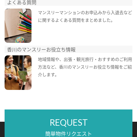
よくある質問
マンスリーマンションのお申込みから入退去など
に関するよくある質問をまとめました。
香川のマンスリーお役立ち情報
地域情報や、出張・観光旅行・おすすめのご利用
方法など、香川のマンスリーお役立ち情報をご紹
介します。
REQUEST
簡単物件リクエスト