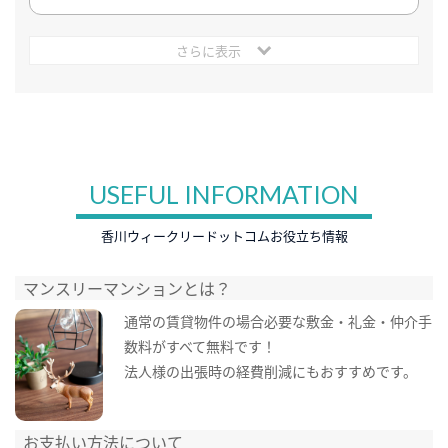
さらに表示
USEFUL INFORMATION
香川ウィークリードットコムお役立ち情報
マンスリーマンションとは？
通常の賃貸物件の場合必要な敷金・礼金・仲介手
数料がすべて無料です！
法人様の出張時の経費削減にもおすすめです。
お支払い方法について