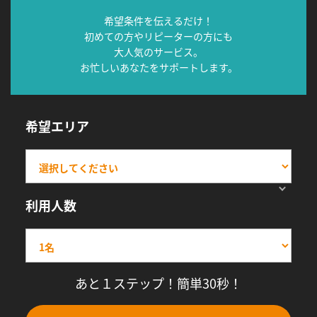
希望条件を伝えるだけ！
初めての方やリピーターの方にも
大人気のサービス。
お忙しいあなたをサポートします。
希望エリア
利用人数
あと１ステップ！簡単30秒！