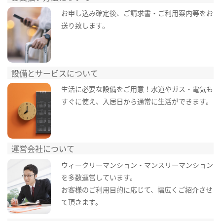
お申し込み確定後、ご請求書・ご利用案内等をお
送り致します。
設備とサービスについて
生活に必要な設備をご用意！水道やガス・電気も
すぐに使え、入居日から通常に生活ができます。
運営会社について
ウィークリーマンション・マンスリーマンション
を多数運営しています。
お客様のご利用目的に応じて、幅広くご紹介させ
て頂きます。