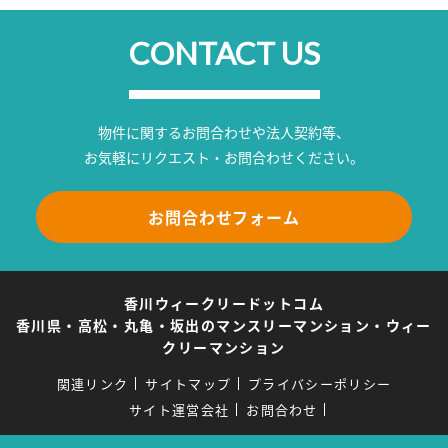
CONTACT US
物件に関するお問合わせや法人契約等、
お気軽にリクエスト・お問合わせください。
お問合わせフォーム
香川ウィークリードットコム
香川県・高松・丸亀・坂出のマンスリーマンション・ウィー
クリーマンション
関連リンク
サイトマップ
プライバシーポリシー
サイト運営会社
お問合わせ