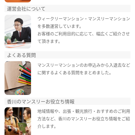
運営会社について
ウィークリーマンション・マンスリーマンション
を多数運営しています。
お客様のご利用目的に応じて、幅広くご紹介させ
て頂きます。
よくある質問
マンスリーマンションのお申込みから入退去など
に関するよくある質問をまとめました。
香川のマンスリーお役立ち情報
地域情報や、出張・観光旅行・おすすめのご利用
方法など、香川のマンスリーお役立ち情報をご紹
介します。