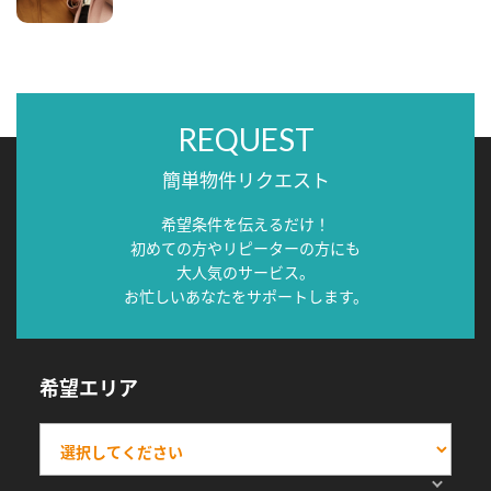
REQUEST
簡単物件リクエスト
希望条件を伝えるだけ！
初めての方やリピーターの方にも
大人気のサービス。
お忙しいあなたをサポートします。
希望エリア