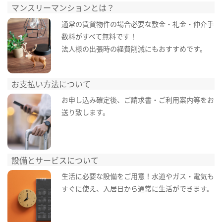
マンスリーマンションとは？
通常の賃貸物件の場合必要な敷金・礼金・仲介手
数料がすべて無料です！
法人様の出張時の経費削減にもおすすめです。
お支払い方法について
お申し込み確定後、ご請求書・ご利用案内等をお
送り致します。
設備とサービスについて
生活に必要な設備をご用意！水道やガス・電気も
すぐに使え、入居日から通常に生活ができます。