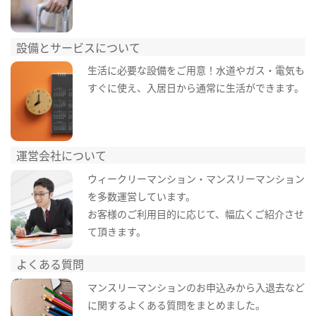
設備とサービスについて
生活に必要な設備をご用意！水道やガス・電気も
すぐに使え、入居日から通常に生活ができます。
運営会社について
ウィークリーマンション・マンスリーマンション
を多数運営しています。
お客様のご利用目的に応じて、幅広くご紹介させ
て頂きます。
よくある質問
マンスリーマンションのお申込みから入退去など
に関するよくある質問をまとめました。