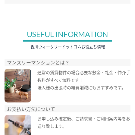
USEFUL INFORMATION
香川ウィークリードットコムお役立ち情報
マンスリーマンションとは？
通常の賃貸物件の場合必要な敷金・礼金・仲介手
数料がすべて無料です！
法人様の出張時の経費削減にもおすすめです。
お支払い方法について
お申し込み確定後、ご請求書・ご利用案内等をお
送り致します。