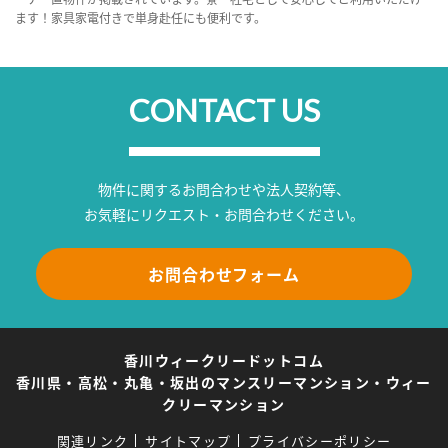
ます！家具家電付きで単身赴任にも便利です。
CONTACT US
物件に関するお問合わせや法人契約等、
お気軽にリクエスト・お問合わせください。
お問合わせフォーム
香川ウィークリードットコム
香川県・高松・丸亀・坂出のマンスリーマンション・ウィー
クリーマンション
関連リンク
サイトマップ
プライバシーポリシー