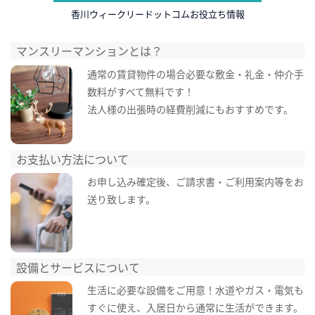
香川ウィークリードットコムお役立ち情報
マンスリーマンションとは？
通常の賃貸物件の場合必要な敷金・礼金・仲介手
数料がすべて無料です！
法人様の出張時の経費削減にもおすすめです。
お支払い方法について
お申し込み確定後、ご請求書・ご利用案内等をお
送り致します。
設備とサービスについて
生活に必要な設備をご用意！水道やガス・電気も
すぐに使え、入居日から通常に生活ができます。