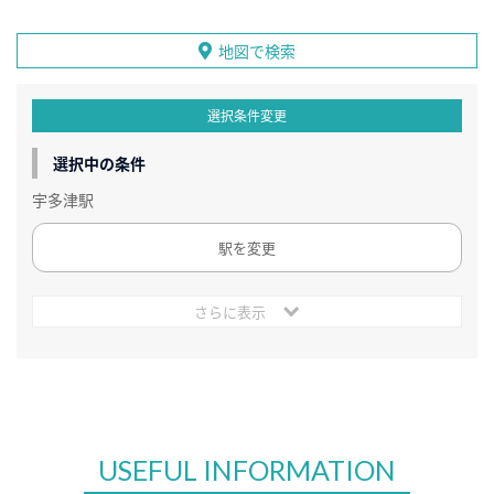
地図で検索
選択条件変更
選択中の条件
宇多津駅
駅を変更
さらに表示
USEFUL INFORMATION