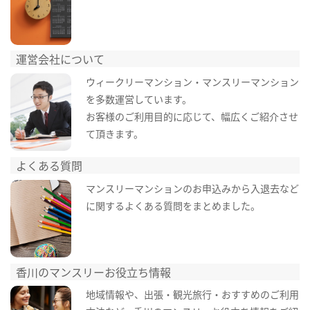
運営会社について
ウィークリーマンション・マンスリーマンション
を多数運営しています。
お客様のご利用目的に応じて、幅広くご紹介させ
て頂きます。
よくある質問
マンスリーマンションのお申込みから入退去など
に関するよくある質問をまとめました。
香川のマンスリーお役立ち情報
地域情報や、出張・観光旅行・おすすめのご利用