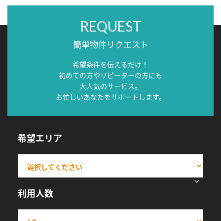
REQUEST
簡単物件リクエスト
希望条件を伝えるだけ！
初めての方やリピーターの方にも
大人気のサービス。
お忙しいあなたをサポートします。
希望エリア
利用人数