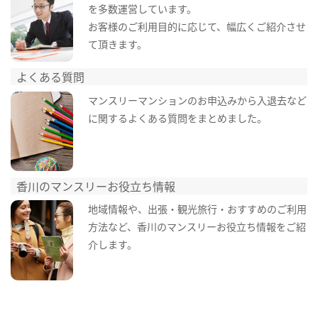
を多数運営しています。
お客様のご利用目的に応じて、幅広くご紹介させ
て頂きます。
よくある質問
マンスリーマンションのお申込みから入退去など
に関するよくある質問をまとめました。
香川のマンスリーお役立ち情報
地域情報や、出張・観光旅行・おすすめのご利用
方法など、香川のマンスリーお役立ち情報をご紹
介します。