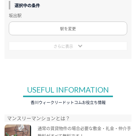
選択中の条件
坂出駅
駅を変更
さらに表示
USEFUL INFORMATION
香川ウィークリードットコムお役立ち情報
マンスリーマンションとは？
通常の賃貸物件の場合必要な敷金・礼金・仲介手
数料がすべて無料です！