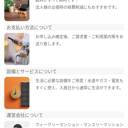
法人様の出張時の経費削減にもおすすめです。
お支払い方法について
お申し込み確定後、ご請求書・ご利用案内等をお
送り致します。
設備とサービスについて
生活に必要な設備をご用意！水道やガス・電気も
すぐに使え、入居日から通常に生活ができます。
運営会社について
ウィークリーマンション・マンスリーマンション