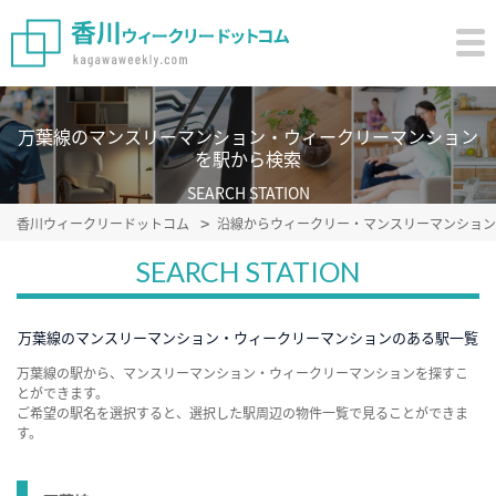
万葉線のマンスリーマンション・ウィークリーマンション
を駅から検索
SEARCH STATION
香川ウィークリードットコム
沿線からウィークリー・マンスリーマンション
SEARCH STATION
万葉線のマンスリーマンション・ウィークリーマンションのある駅一覧
万葉線の駅から、マンスリーマンション・ウィークリーマンションを探すこ
とができます。
ご希望の駅名を選択すると、選択した駅周辺の物件一覧で見ることができま
す。