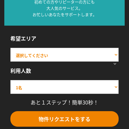
初めての方やリピーターの方にも
大人気のサービス。
お忙しいあなたをサポートします。
希望エリア
利用人数
あと１ステップ！簡単30秒！
物件リクエストをする