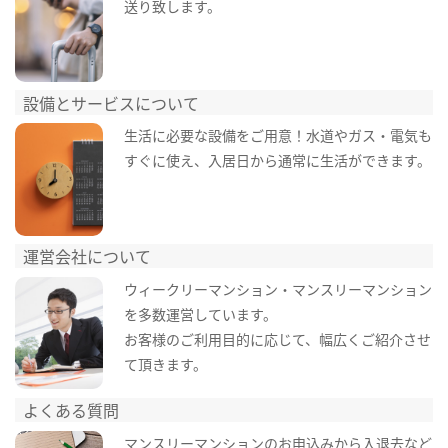
送り致します。
設備とサービスについて
生活に必要な設備をご用意！水道やガス・電気も
すぐに使え、入居日から通常に生活ができます。
運営会社について
ウィークリーマンション・マンスリーマンション
を多数運営しています。
お客様のご利用目的に応じて、幅広くご紹介させ
て頂きます。
よくある質問
マンスリーマンションのお申込みから入退去など