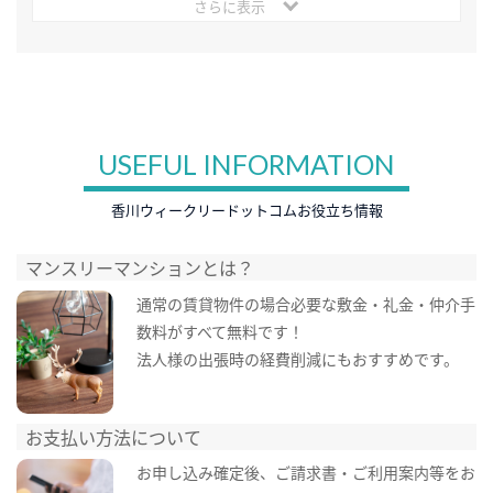
さらに表示
USEFUL INFORMATION
香川ウィークリードットコムお役立ち情報
マンスリーマンションとは？
通常の賃貸物件の場合必要な敷金・礼金・仲介手
数料がすべて無料です！
法人様の出張時の経費削減にもおすすめです。
お支払い方法について
お申し込み確定後、ご請求書・ご利用案内等をお