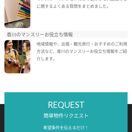
に関するよくある質問をまとめました。
香川のマンスリーお役立ち情報
地域情報や、出張・観光旅行・おすすめのご利用
方法など、香川のマンスリーお役立ち情報をご紹
介します。
REQUEST
簡単物件リクエスト
希望条件を伝えるだけ！