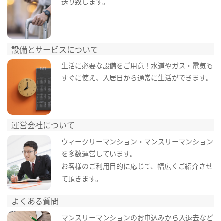
送り致します。
設備とサービスについて
生活に必要な設備をご用意！水道やガス・電気も
すぐに使え、入居日から通常に生活ができます。
運営会社について
ウィークリーマンション・マンスリーマンション
を多数運営しています。
お客様のご利用目的に応じて、幅広くご紹介させ
て頂きます。
よくある質問
マンスリーマンションのお申込みから入退去など