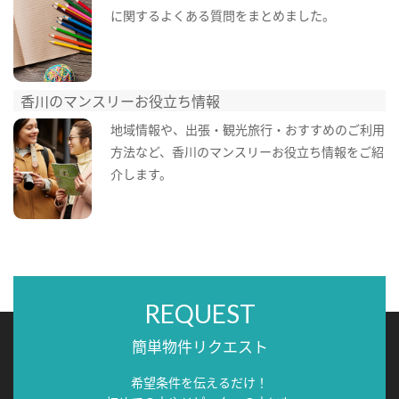
に関するよくある質問をまとめました。
香川のマンスリーお役立ち情報
地域情報や、出張・観光旅行・おすすめのご利用
方法など、香川のマンスリーお役立ち情報をご紹
介します。
REQUEST
簡単物件リクエスト
希望条件を伝えるだけ！