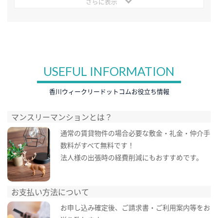
さらに表示
USEFUL INFORMATION
香川ウィークリードットコムお役立ち情報
マンスリーマンションとは？
通常の賃貸物件の場合必要な敷金・礼金・仲介手
数料がすべて無料です！
法人様の出張時の経費削減にもおすすめです。
お支払い方法について
お申し込み確定後、ご請求書・ご利用案内等をお