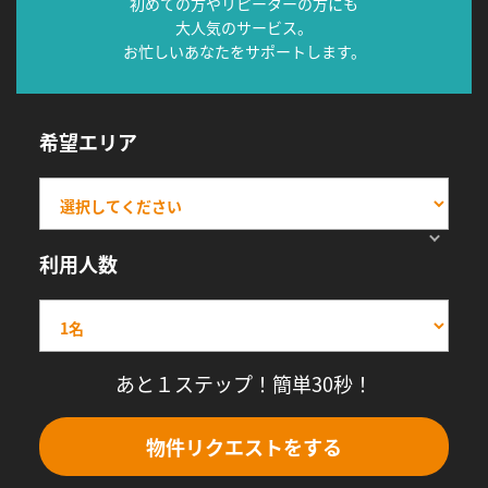
初めての方やリピーターの方にも
大人気のサービス。
お忙しいあなたをサポートします。
希望エリア
利用人数
あと１ステップ！簡単30秒！
物件リクエストをする