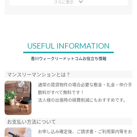
さらに表示
USEFUL INFORMATION
香川ウィークリードットコムお役立ち情報
マンスリーマンションとは？
通常の賃貸物件の場合必要な敷金・礼金・仲介手
数料がすべて無料です！
法人様の出張時の経費削減にもおすすめです。
お支払い方法について
お申し込み確定後、ご請求書・ご利用案内等をお