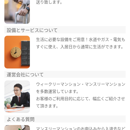
送り致します。
設備とサービスについて
生活に必要な設備をご用意！水道やガス・電気も
すぐに使え、入居日から通常に生活ができます。
運営会社について
ウィークリーマンション・マンスリーマンション
を多数運営しています。
お客様のご利用目的に応じて、幅広くご紹介させ
て頂きます。
よくある質問
マンスリーマンションのお申込みから入退去など