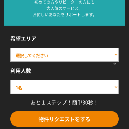
初めての方やリピーターの方にも
大人気のサービス。
お忙しいあなたをサポートします。
希望エリア
利用人数
あと１ステップ！簡単30秒！
物件リクエストをする