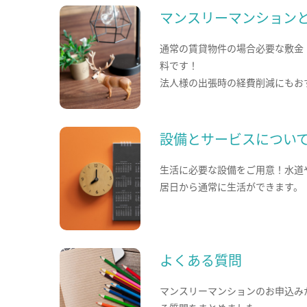
マンスリーマンション
通常の賃貸物件の場合必要な敷金
料です！
法人様の出張時の経費削減にもお
設備とサービスについ
生活に必要な設備をご用意！水道
居日から通常に生活ができます。
よくある質問
マンスリーマンションのお申込み