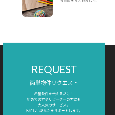
る質問をまとめました。
REQUEST
簡単物件リクエスト
希望条件を伝えるだけ！
初めての方やリピーターの方にも
大人気のサービス。
お忙しいあなたをサポートします。