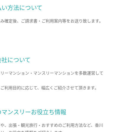
払い方法について
込み確定後、ご請求書・ご利用案内等をお送り致します。
会社について
クリーマンション・マンスリーマンションを多数運営して
。
のご利用目的に応じて、幅広くご紹介させて頂きます。
のマンスリーお役立ち情報
報や、出張・観光旅行・おすすめのご利用方法など、香川