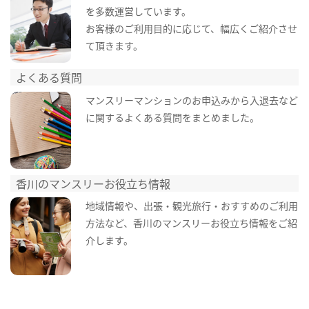
を多数運営しています。
お客様のご利用目的に応じて、幅広くご紹介させ
て頂きます。
よくある質問
マンスリーマンションのお申込みから入退去など
に関するよくある質問をまとめました。
香川のマンスリーお役立ち情報
地域情報や、出張・観光旅行・おすすめのご利用
方法など、香川のマンスリーお役立ち情報をご紹
介します。