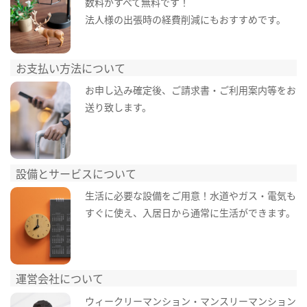
数料がすべて無料です！
法人様の出張時の経費削減にもおすすめです。
お支払い方法について
お申し込み確定後、ご請求書・ご利用案内等をお
送り致します。
設備とサービスについて
生活に必要な設備をご用意！水道やガス・電気も
すぐに使え、入居日から通常に生活ができます。
運営会社について
ウィークリーマンション・マンスリーマンション