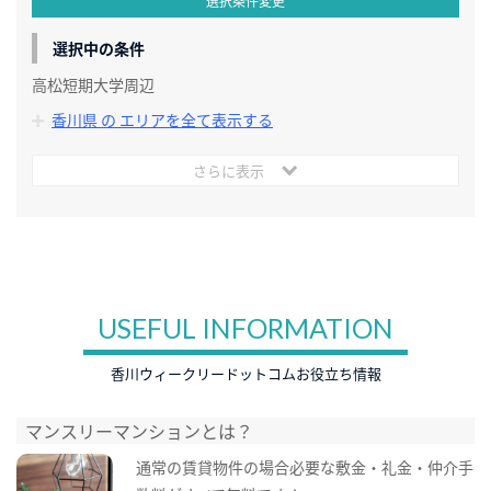
選択条件変更
選択中の条件
高松短期大学周辺
香川県 の エリアを全て表示する
さらに表示
USEFUL INFORMATION
香川ウィークリードットコムお役立ち情報
マンスリーマンションとは？
通常の賃貸物件の場合必要な敷金・礼金・仲介手