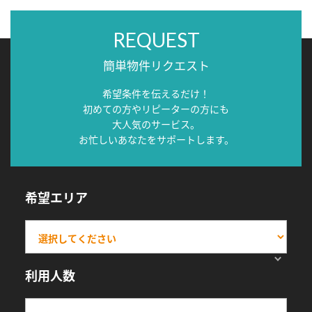
REQUEST
簡単物件リクエスト
希望条件を伝えるだけ！
初めての方やリピーターの方にも
大人気のサービス。
お忙しいあなたをサポートします。
希望エリア
利用人数