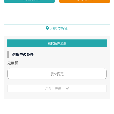
地図で検索
選択条件変更
選択中の条件
鬼無駅
駅を変更
さらに表示