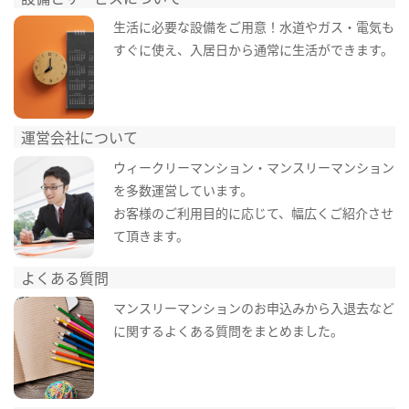
生活に必要な設備をご用意！水道やガス・電気も
すぐに使え、入居日から通常に生活ができます。
運営会社について
ウィークリーマンション・マンスリーマンション
を多数運営しています。
お客様のご利用目的に応じて、幅広くご紹介させ
て頂きます。
よくある質問
マンスリーマンションのお申込みから入退去など
に関するよくある質問をまとめました。