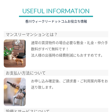
USEFUL INFORMATION
香川ウィークリードットコムお役立ち情報
マンスリーマンションとは？
通常の賃貸物件の場合必要な敷金・礼金・仲介手
数料がすべて無料です！
法人様の出張時の経費削減にもおすすめです。
お支払い方法について
お申し込み確定後、ご請求書・ご利用案内等をお
送り致します。
設備とサービスについて