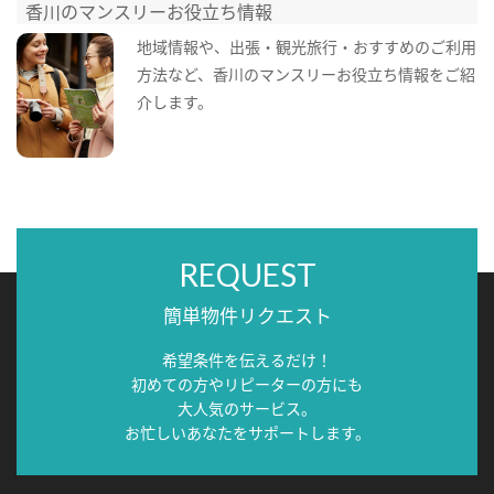
香川のマンスリーお役立ち情報
地域情報や、出張・観光旅行・おすすめのご利用
方法など、香川のマンスリーお役立ち情報をご紹
介します。
REQUEST
簡単物件リクエスト
希望条件を伝えるだけ！
初めての方やリピーターの方にも
大人気のサービス。
お忙しいあなたをサポートします。