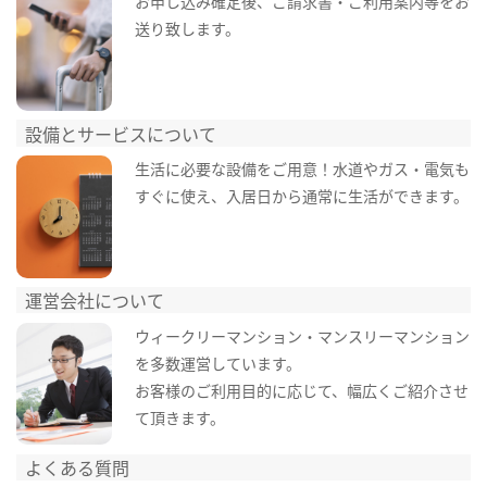
お申し込み確定後、ご請求書・ご利用案内等をお
送り致します。
設備とサービスについて
生活に必要な設備をご用意！水道やガス・電気も
すぐに使え、入居日から通常に生活ができます。
運営会社について
ウィークリーマンション・マンスリーマンション
を多数運営しています。
お客様のご利用目的に応じて、幅広くご紹介させ
て頂きます。
よくある質問