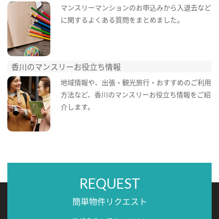
マンスリーマンションのお申込みから入退去など
に関するよくある質問をまとめました。
香川のマンスリーお役立ち情報
地域情報や、出張・観光旅行・おすすめのご利用
方法など、香川のマンスリーお役立ち情報をご紹
介します。
REQUEST
簡単物件リクエスト