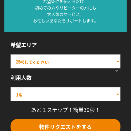
希望条件を伝えるだけ！
初めての方やリピーターの方にも
大人気のサービス。
お忙しいあなたをサポートします。
希望エリア
利用人数
あと１ステップ！簡単30秒！
物件リクエストをする