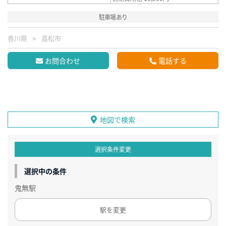
駐車場あり
香川県
高松市
お問合わせ
電話する
地図で検索
選択条件変更
選択中の条件
鬼無駅
駅を変更