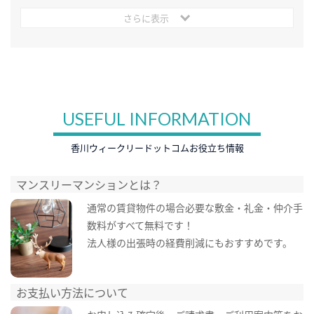
さらに表示
USEFUL INFORMATION
香川ウィークリードットコムお役立ち情報
マンスリーマンションとは？
通常の賃貸物件の場合必要な敷金・礼金・仲介手
数料がすべて無料です！
法人様の出張時の経費削減にもおすすめです。
お支払い方法について