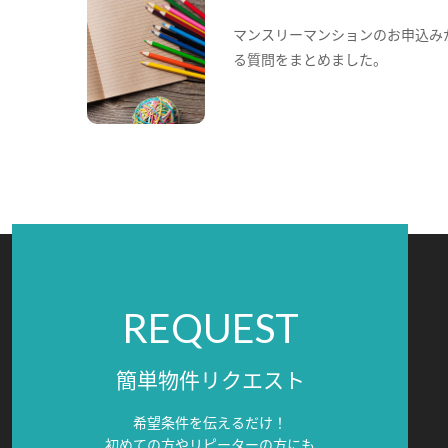
マンスリーマンションのお申込み
る質問をまとめました。
REQUEST
簡単物件リクエスト
希望条件を伝えるだけ！
初めての方やリピーターの方にも