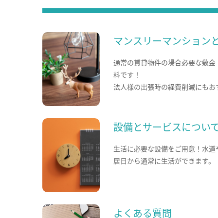
マンスリーマンション
通常の賃貸物件の場合必要な敷金
料です！
法人様の出張時の経費削減にもお
設備とサービスについ
生活に必要な設備をご用意！水道
居日から通常に生活ができます。
よくある質問