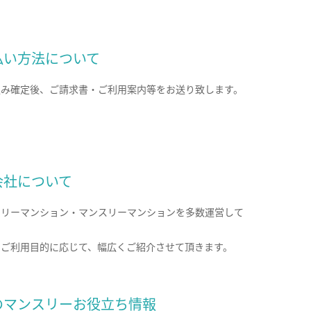
払い方法について
込み確定後、ご請求書・ご利用案内等をお送り致します。
会社について
クリーマンション・マンスリーマンションを多数運営して
。
のご利用目的に応じて、幅広くご紹介させて頂きます。
のマンスリーお役立ち情報