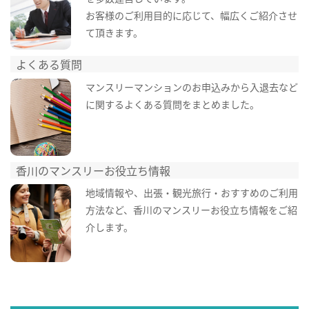
お客様のご利用目的に応じて、幅広くご紹介させ
て頂きます。
よくある質問
マンスリーマンションのお申込みから入退去など
に関するよくある質問をまとめました。
香川のマンスリーお役立ち情報
地域情報や、出張・観光旅行・おすすめのご利用
方法など、香川のマンスリーお役立ち情報をご紹
介します。