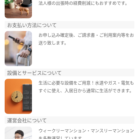
法人様の出張時の経費削減にもおすすめです。
お支払い方法について
お申し込み確定後、ご請求書・ご利用案内等をお
送り致します。
設備とサービスについて
生活に必要な設備をご用意！水道やガス・電気も
すぐに使え、入居日から通常に生活ができます。
運営会社について
ウィークリーマンション・マンスリーマンション
を多数運営しています。