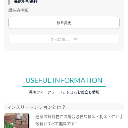
選択中の条件
讃岐府中駅
駅を変更
さらに表示
USEFUL INFORMATION
香川ウィークリードットコムお役立ち情報
マンスリーマンションとは？
通常の賃貸物件の場合必要な敷金・礼金・仲介手
数料がすべて無料です！