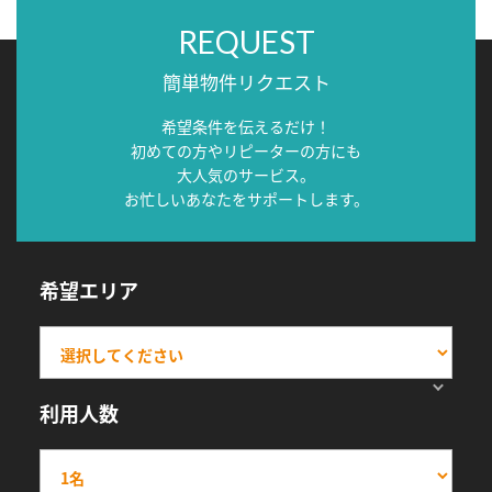
REQUEST
簡単物件リクエスト
希望条件を伝えるだけ！
初めての方やリピーターの方にも
大人気のサービス。
お忙しいあなたをサポートします。
希望エリア
利用人数