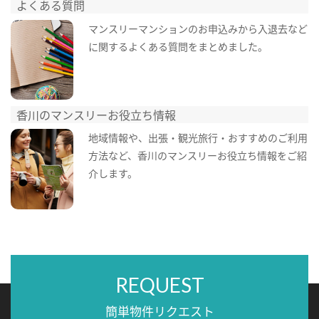
よくある質問
マンスリーマンションのお申込みから入退去など
に関するよくある質問をまとめました。
香川のマンスリーお役立ち情報
地域情報や、出張・観光旅行・おすすめのご利用
方法など、香川のマンスリーお役立ち情報をご紹
介します。
REQUEST
簡単物件リクエスト