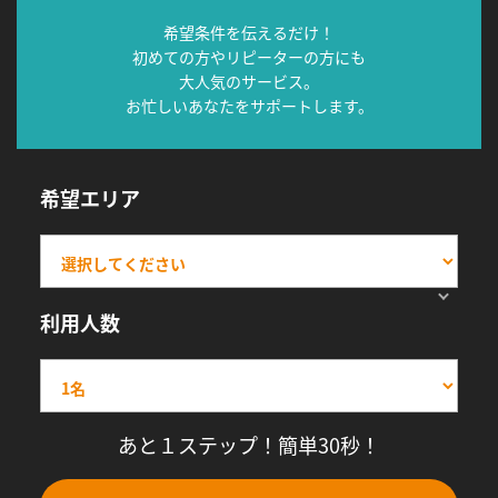
希望条件を伝えるだけ！
初めての方やリピーターの方にも
大人気のサービス。
お忙しいあなたをサポートします。
希望エリア
利用人数
あと１ステップ！簡単30秒！