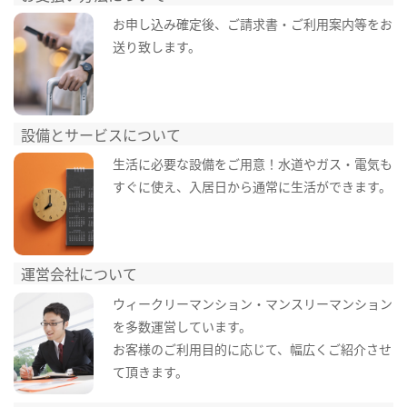
お申し込み確定後、ご請求書・ご利用案内等をお
送り致します。
設備とサービスについて
生活に必要な設備をご用意！水道やガス・電気も
すぐに使え、入居日から通常に生活ができます。
運営会社について
ウィークリーマンション・マンスリーマンション
を多数運営しています。
お客様のご利用目的に応じて、幅広くご紹介させ
て頂きます。