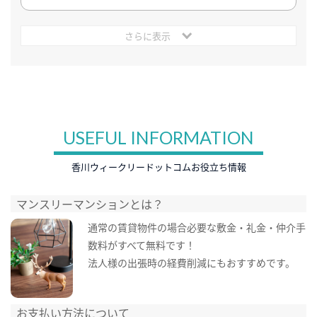
さらに表示
USEFUL INFORMATION
香川ウィークリードットコムお役立ち情報
マンスリーマンションとは？
通常の賃貸物件の場合必要な敷金・礼金・仲介手
数料がすべて無料です！
法人様の出張時の経費削減にもおすすめです。
お支払い方法について