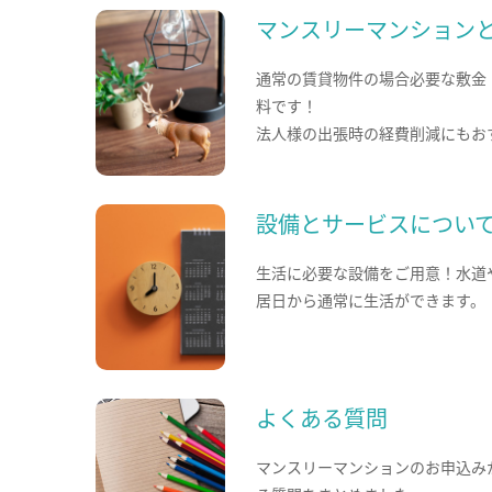
マンスリーマンション
通常の賃貸物件の場合必要な敷金
料です！
法人様の出張時の経費削減にもお
設備とサービスについ
生活に必要な設備をご用意！水道
居日から通常に生活ができます。
よくある質問
マンスリーマンションのお申込み