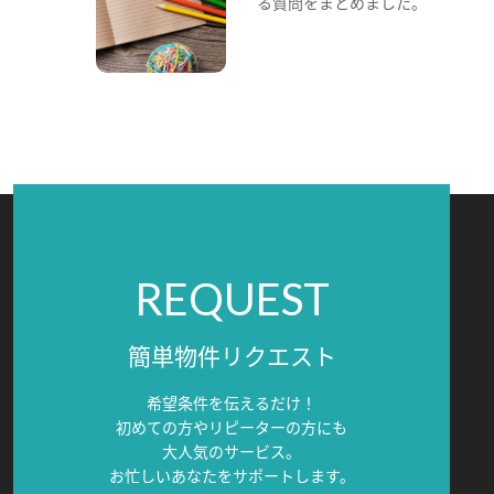
る質問をまとめました。
REQUEST
簡単物件リクエスト
希望条件を伝えるだけ！
初めての方やリピーターの方にも
大人気のサービス。
お忙しいあなたをサポートします。