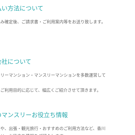
払い方法について
込み確定後、ご請求書・ご利用案内等をお送り致します。
会社について
クリーマンション・マンスリーマンションを多数運営して
。
のご利用目的に応じて、幅広くご紹介させて頂きます。
のマンスリーお役立ち情報
報や、出張・観光旅行・おすすめのご利用方法など、香川