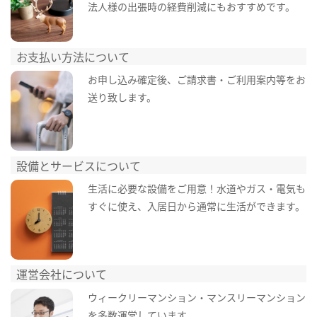
法人様の出張時の経費削減にもおすすめです。
お支払い方法について
お申し込み確定後、ご請求書・ご利用案内等をお
送り致します。
設備とサービスについて
生活に必要な設備をご用意！水道やガス・電気も
すぐに使え、入居日から通常に生活ができます。
運営会社について
ウィークリーマンション・マンスリーマンション
を多数運営しています。