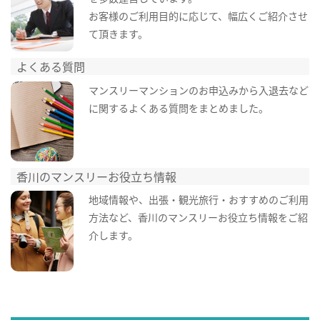
お客様のご利用目的に応じて、幅広くご紹介させ
て頂きます。
よくある質問
マンスリーマンションのお申込みから入退去など
に関するよくある質問をまとめました。
香川のマンスリーお役立ち情報
地域情報や、出張・観光旅行・おすすめのご利用
方法など、香川のマンスリーお役立ち情報をご紹
介します。