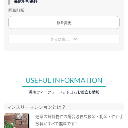
選択中の条件
昭和町駅
駅を変更
さらに表示
USEFUL INFORMATION
香川ウィークリードットコムお役立ち情報
マンスリーマンションとは？
通常の賃貸物件の場合必要な敷金・礼金・仲介手
数料がすべて無料です！