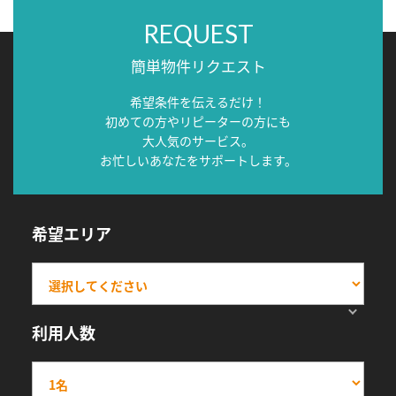
REQUEST
簡単物件リクエスト
希望条件を伝えるだけ！
初めての方やリピーターの方にも
大人気のサービス。
お忙しいあなたをサポートします。
希望エリア
利用人数