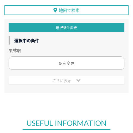
地図で検索
選択条件変更
選択中の条件
栗林駅
駅を変更
さらに表示
USEFUL INFORMATION