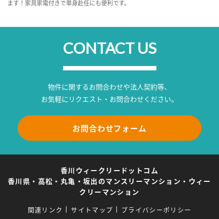
ます！家具家電付きで単身赴任にも便利です。
CONTACT US
物件に関するお問合わせや法人契約等、
お気軽にリクエスト・お問合わせください。
お問合わせフォーム
香川ウィークリードットコム
香川県・高松・丸亀・坂出のマンスリーマンション・ウィー
クリーマンション
関連リンク
サイトマップ
プライバシーポリシー