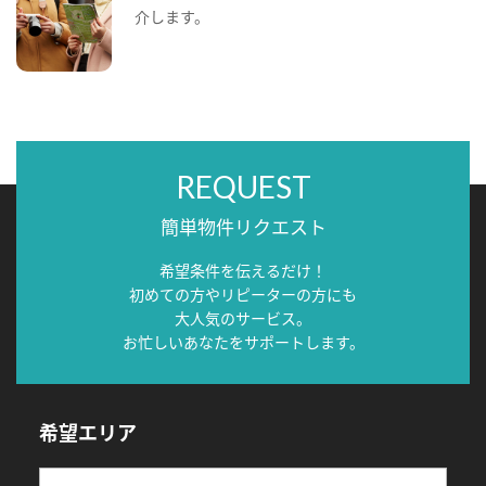
介します。
REQUEST
簡単物件リクエスト
希望条件を伝えるだけ！
初めての方やリピーターの方にも
大人気のサービス。
お忙しいあなたをサポートします。
希望エリア