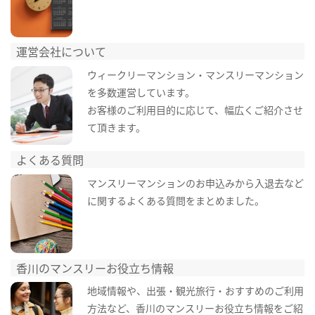
運営会社について
ウィークリーマンション・マンスリーマンション
を多数運営しています。
お客様のご利用目的に応じて、幅広くご紹介させ
て頂きます。
よくある質問
マンスリーマンションのお申込みから入退去など
に関するよくある質問をまとめました。
香川のマンスリーお役立ち情報
地域情報や、出張・観光旅行・おすすめのご利用
方法など、香川のマンスリーお役立ち情報をご紹