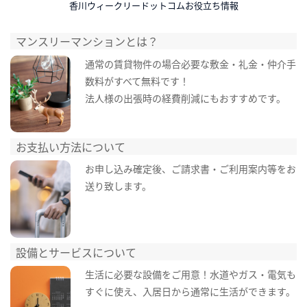
香川ウィークリードットコムお役立ち情報
マンスリーマンションとは？
通常の賃貸物件の場合必要な敷金・礼金・仲介手
数料がすべて無料です！
法人様の出張時の経費削減にもおすすめです。
お支払い方法について
お申し込み確定後、ご請求書・ご利用案内等をお
送り致します。
設備とサービスについて
生活に必要な設備をご用意！水道やガス・電気も
すぐに使え、入居日から通常に生活ができます。