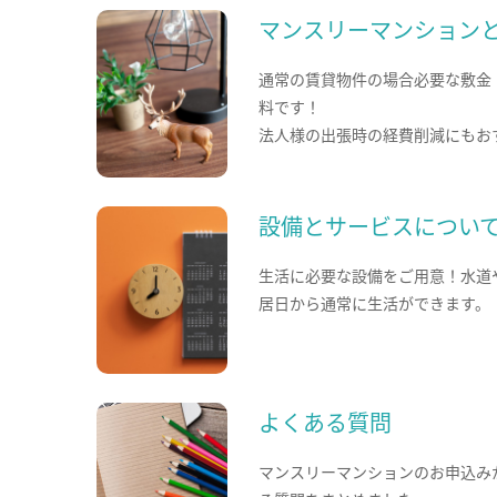
マンスリーマンション
通常の賃貸物件の場合必要な敷金
料です！
法人様の出張時の経費削減にもお
設備とサービスについ
生活に必要な設備をご用意！水道
居日から通常に生活ができます。
よくある質問
マンスリーマンションのお申込み