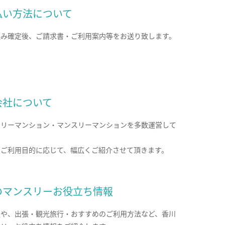
払い方法について
込み確定後、ご請求書・ご利用案内等をお送り致します。
会社について
クリーマンション・マンスリーマンションを多数運営して
。
のご利用目的に応じて、幅広くご紹介させて頂きます。
のマンスリーお役立ち情報
報や、出張・観光旅行・おすすめのご利用方法など、香川