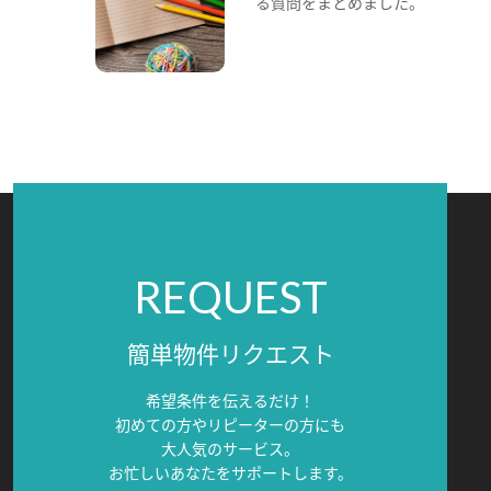
る質問をまとめました。
REQUEST
簡単物件リクエスト
希望条件を伝えるだけ！
初めての方やリピーターの方にも
大人気のサービス。
お忙しいあなたをサポートします。