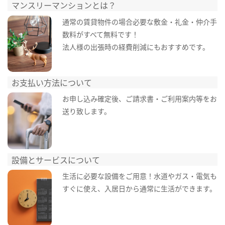
マンスリーマンションとは？
通常の賃貸物件の場合必要な敷金・礼金・仲介手
数料がすべて無料です！
法人様の出張時の経費削減にもおすすめです。
お支払い方法について
お申し込み確定後、ご請求書・ご利用案内等をお
送り致します。
設備とサービスについて
生活に必要な設備をご用意！水道やガス・電気も
すぐに使え、入居日から通常に生活ができます。