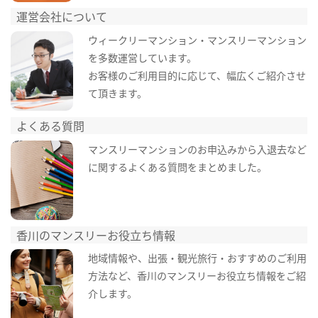
運営会社について
ウィークリーマンション・マンスリーマンション
を多数運営しています。
お客様のご利用目的に応じて、幅広くご紹介させ
て頂きます。
よくある質問
マンスリーマンションのお申込みから入退去など
に関するよくある質問をまとめました。
香川のマンスリーお役立ち情報
地域情報や、出張・観光旅行・おすすめのご利用
方法など、香川のマンスリーお役立ち情報をご紹
介します。