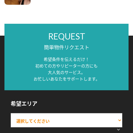
REQUEST
簡単物件リクエスト
希望条件を伝えるだけ！
初めての方やリピーターの方にも
大人気のサービス。
お忙しいあなたをサポートします。
希望エリア