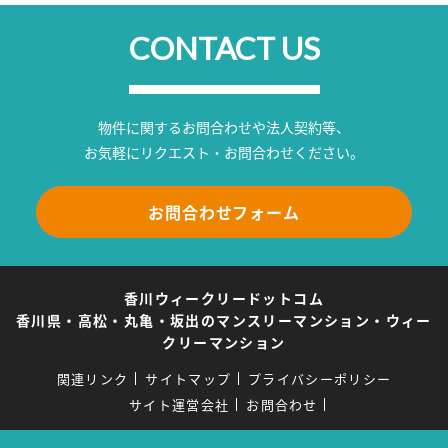
CONTACT US
物件に関するお問合わせや法人契約等、
お気軽にリクエスト・お問合わせください。
お問合わせフォーム
香川ウィークリードットコム
香川県・高松・丸亀・坂出のマンスリーマンション・ウィー
クリーマンション
関連リンク
サイトマップ
プライバシーポリシー
サイト運営会社
お問合わせ