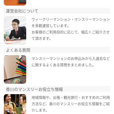
運営会社について
ウィークリーマンション・マンスリーマンション
を多数運営しています。
お客様のご利用目的に応じて、幅広くご紹介させ
て頂きます。
よくある質問
マンスリーマンションのお申込みから入退去など
に関するよくある質問をまとめました。
香川のマンスリーお役立ち情報
地域情報や、出張・観光旅行・おすすめのご利用
方法など、香川のマンスリーお役立ち情報をご紹
介します。