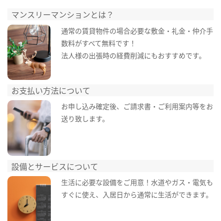
マンスリーマンションとは？
通常の賃貸物件の場合必要な敷金・礼金・仲介手
数料がすべて無料です！
法人様の出張時の経費削減にもおすすめです。
お支払い方法について
お申し込み確定後、ご請求書・ご利用案内等をお
送り致します。
設備とサービスについて
生活に必要な設備をご用意！水道やガス・電気も
すぐに使え、入居日から通常に生活ができます。