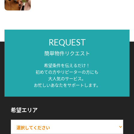
REQUEST
簡単物件リクエスト
希望条件を伝えるだけ！
初めての方やリピーターの方にも
大人気のサービス。
お忙しいあなたをサポートします。
希望エリア