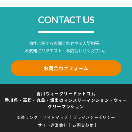
CONTACT US
物件に関するお問合わせや法人契約等、
お気軽にリクエスト・お問合わせください。
お問合わせフォーム
香川ウィークリードットコム
香川県・高松・丸亀・坂出のマンスリーマンション・ウィー
クリーマンション
関連リンク
サイトマップ
プライバシーポリシー
サイト運営会社
お問合わせ