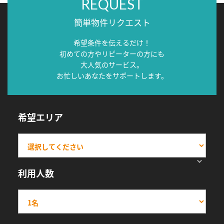
REQUEST
簡単物件リクエスト
希望条件を伝えるだけ！
初めての方やリピーターの方にも
大人気のサービス。
お忙しいあなたをサポートします。
希望エリア
利用人数