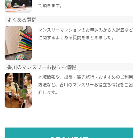
て頂きます。
よくある質問
マンスリーマンションのお申込みから入退去など
に関するよくある質問をまとめました。
香川のマンスリーお役立ち情報
地域情報や、出張・観光旅行・おすすめのご利用
方法など、香川のマンスリーお役立ち情報をご紹
介します。