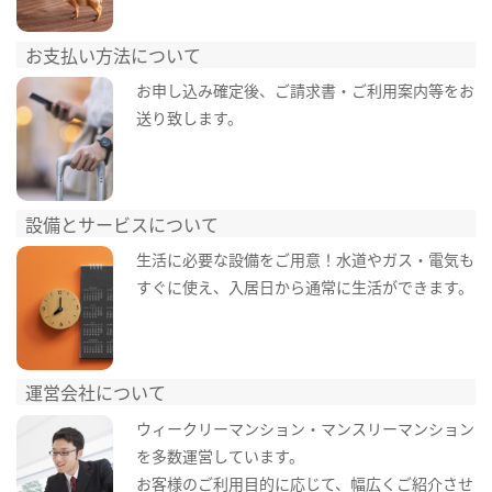
お支払い方法について
お申し込み確定後、ご請求書・ご利用案内等をお
送り致します。
設備とサービスについて
生活に必要な設備をご用意！水道やガス・電気も
すぐに使え、入居日から通常に生活ができます。
運営会社について
ウィークリーマンション・マンスリーマンション
を多数運営しています。
お客様のご利用目的に応じて、幅広くご紹介させ