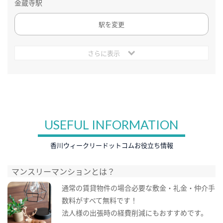
金蔵寺駅
駅を変更
さらに表示
USEFUL INFORMATION
香川ウィークリードットコムお役立ち情報
マンスリーマンションとは？
通常の賃貸物件の場合必要な敷金・礼金・仲介手
数料がすべて無料です！
法人様の出張時の経費削減にもおすすめです。