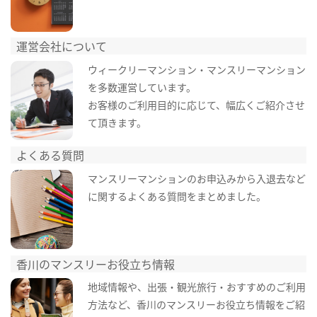
運営会社について
ウィークリーマンション・マンスリーマンション
を多数運営しています。
お客様のご利用目的に応じて、幅広くご紹介させ
て頂きます。
よくある質問
マンスリーマンションのお申込みから入退去など
に関するよくある質問をまとめました。
香川のマンスリーお役立ち情報
地域情報や、出張・観光旅行・おすすめのご利用
方法など、香川のマンスリーお役立ち情報をご紹