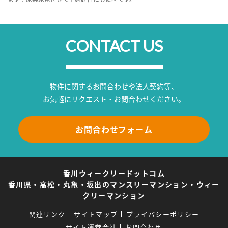
CONTACT US
物件に関するお問合わせや法人契約等、
お気軽にリクエスト・お問合わせください。
お問合わせフォーム
香川ウィークリードットコム
香川県・高松・丸亀・坂出のマンスリーマンション・ウィー
クリーマンション
関連リンク
サイトマップ
プライバシーポリシー
サイト運営会社
お問合わせ