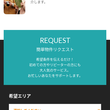
介します。
REQUEST
簡単物件リクエスト
希望条件を伝えるだけ！
初めての方やリピーターの方にも
大人気のサービス。
お忙しいあなたをサポートします。
希望エリア