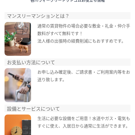
マンスリーマンションとは？
通常の賃貸物件の場合必要な敷金・礼金・仲介手
数料がすべて無料です！
法人様の出張時の経費削減にもおすすめです。
お支払い方法について
お申し込み確定後、ご請求書・ご利用案内等をお
送り致します。
設備とサービスについて
生活に必要な設備をご用意！水道やガス・電気も
すぐに使え、入居日から通常に生活ができます。