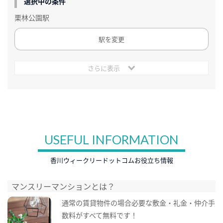
選択中の条件
栗林公園駅
駅を変更
さらに表示
USEFUL INFORMATION
香川ウィークリードットコムお役立ち情報
マンスリーマンションとは？
通常の賃貸物件の場合必要な敷金・礼金・仲介手
数料がすべて無料です！