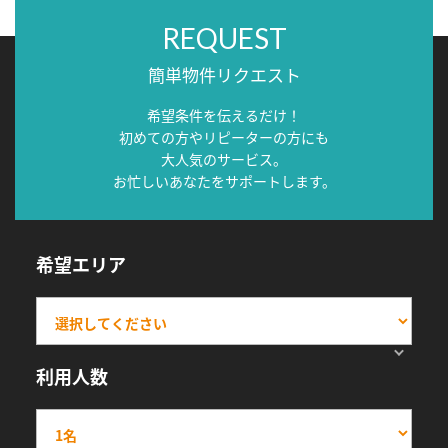
REQUEST
簡単物件リクエスト
希望条件を伝えるだけ！
初めての方やリピーターの方にも
大人気のサービス。
お忙しいあなたをサポートします。
希望エリア
利用人数