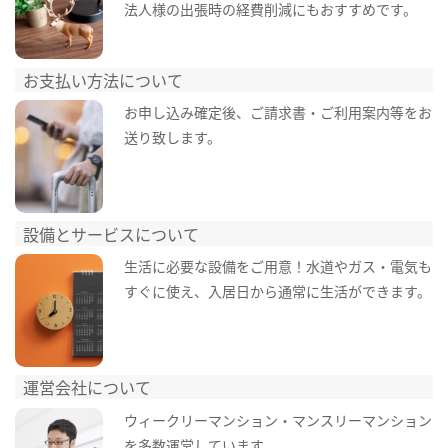
法人様の出張時の経費削減にもおすすめです。
お支払い方法について
お申し込み確定後、ご請求書・ご利用案内等をお
送り致します。
設備とサービスについて
生活に必要な設備をご用意！水道やガス・電気も
すぐに使え、入居日から通常に生活ができます。
運営会社について
ウィークリーマンション・マンスリーマンション
を多数運営しています。