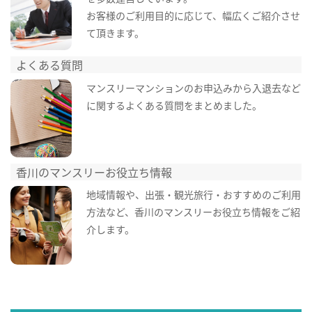
お客様のご利用目的に応じて、幅広くご紹介させ
て頂きます。
よくある質問
マンスリーマンションのお申込みから入退去など
に関するよくある質問をまとめました。
香川のマンスリーお役立ち情報
地域情報や、出張・観光旅行・おすすめのご利用
方法など、香川のマンスリーお役立ち情報をご紹
介します。