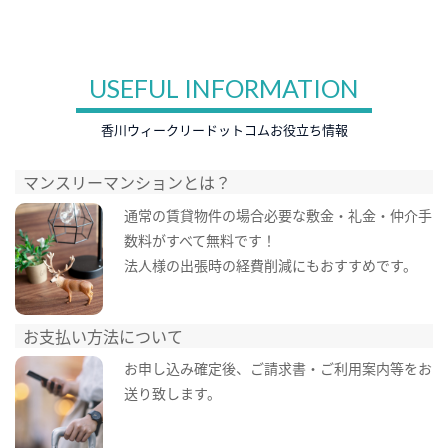
USEFUL INFORMATION
香川ウィークリードットコムお役立ち情報
マンスリーマンションとは？
通常の賃貸物件の場合必要な敷金・礼金・仲介手
数料がすべて無料です！
法人様の出張時の経費削減にもおすすめです。
お支払い方法について
お申し込み確定後、ご請求書・ご利用案内等をお
送り致します。