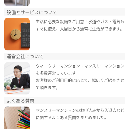
設備とサービスについて
生活に必要な設備をご用意！水道やガス・電気も
すぐに使え、入居日から通常に生活ができます。
運営会社について
ウィークリーマンション・マンスリーマンション
を多数運営しています。
お客様のご利用目的に応じて、幅広くご紹介させ
て頂きます。
よくある質問
マンスリーマンションのお申込みから入退去など
に関するよくある質問をまとめました。